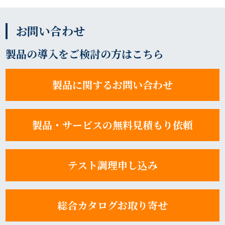
お問い合わせ
製品の導入をご検討の方はこちら
製品に関するお問い合わせ
製品・サービスの無料見積もり依頼
テスト調理申し込み
総合カタログお取り寄せ