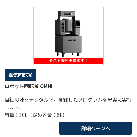
電気回転釜
ロボット回転釜 OMNI
自社の味をデジタル化。登録したプログラムを忠実に実行
します。
容量：
30L（炒め容量：6L）
詳細ページへ