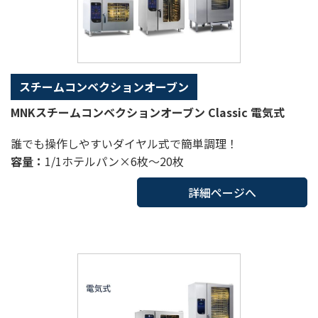
スチームコンベクションオーブン
MNKスチームコンベクションオーブン Classic 電気式
誰でも操作しやすいダイヤル式で簡単調理！
容量：
1/1ホテルパン×6枚～20枚
詳細ページへ