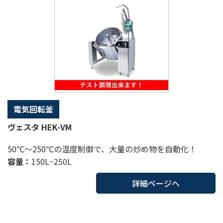
電気回転釜
ヴェスタ HEK-VM
50℃～250℃の温度制御で、大量の炒め物を自動化！
容量：
150L~250L
詳細ページへ