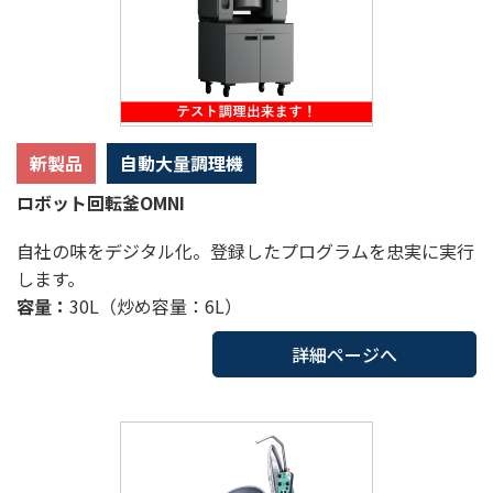
新製品
自動大量調理機
ロボット回転釜OMNI
自社の味をデジタル化。登録したプログラムを忠実に実行
します。
容量：
30L（炒め容量：6L）
詳細ページへ