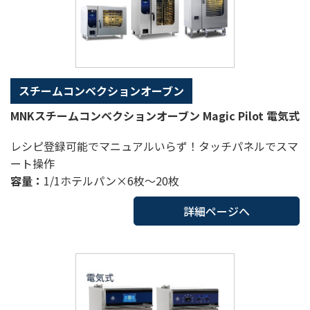
スチームコンベクションオーブン
MNKスチームコンベクションオーブン Magic Pilot 電気式
レシピ登録可能でマニュアルいらず！タッチパネルでスマ
ート操作
容量：
1/1ホテルパン×6枚～20枚
詳細ページへ