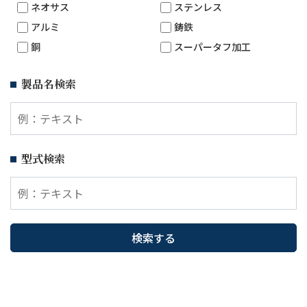
ネオサス
ステンレス
アルミ
鋳鉄
銅
スーパータフ加工
製品名検索
型式検索