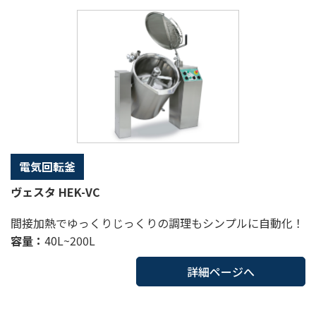
電気回転釜
ヴェスタ HEK-VC
間接加熱でゆっくりじっくりの調理もシンプルに自動化！
容量：
40L~200L
詳細ページへ