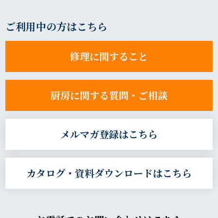
ご利用中の方はこちら
修理に関すること
厨房に関する質問・ご相談
メルマガ登録はこちら
カタログ・資料ダウンロードはこちら