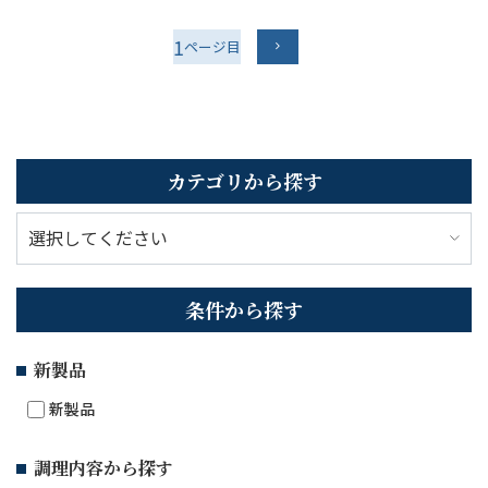
1
カテゴリから探す
条件から探す
新製品
新製品
調理内容から探す