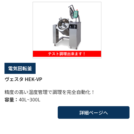
電気回転釜
ヴェスタ HEK-VP
精度の高い温度管理で調理を完全自動化！
容量：
40L~300L
詳細ページへ