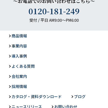
～お電話でのお問い合わせはこちら～
0120-181-249
受付 / 平日 AM9:00〜PM6:00
商品情報
事業内容
導入事例
よくある質問
会社案内
採用情報
カタログ・資料ダウンロード
ブログ
ニュースリリース
お問い合わせ