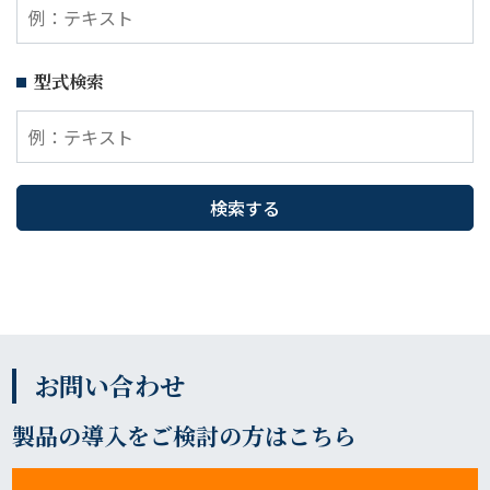
型式検索
お問い合わせ
製品の導入をご検討の方はこちら