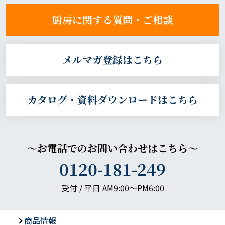
厨房に関する質問・ご相談
メルマガ登録はこちら
カタログ・資料ダウンロードはこちら
～お電話でのお問い合わせはこちら～
0120-181-249
受付 / 平日 AM9:00〜PM6:00
商品情報