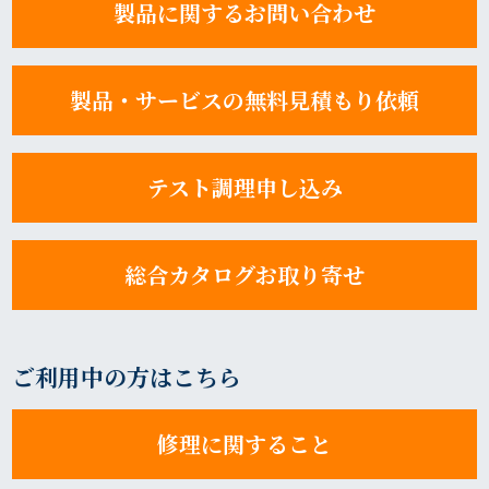
製品に関するお問い合わせ
製品・サービスの無料見積もり依頼
テスト調理申し込み
総合カタログお取り寄せ
ご利用中の方はこちら
修理に関すること