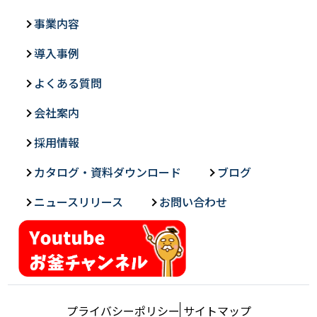
事業内容
導入事例
よくある質問
会社案内
採用情報
カタログ・資料ダウンロード
ブログ
ニュースリリース
お問い合わせ
プライバシーポリシー
サイトマップ