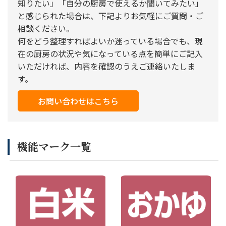
知りたい」「自分の厨房で使えるか聞いてみたい」
と感じられた場合は、下記よりお気軽にご質問・ご
相談ください。
何をどう整理すればよいか迷っている場合でも、現
在の厨房の状況や気になっている点を簡単にご記入
いただければ、内容を確認のうえご連絡いたしま
す。
お問い合わせはこちら
機能マーク一覧