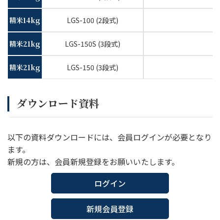
精米14kg
LGS-100 (2段式)
精米21kg
LGS-150S (3段式)
精米21kg
LGS-150 (3段式)
ダウンロード資料
以下の資料ダウンロードには、会員ログインが必要となり
ます。
新規の方は、会員新規登録をお願いいたします。
ログイン
新規会員登録