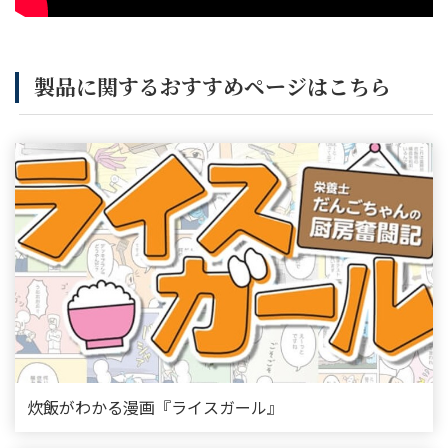
製品に関するおすすめページはこちら
炊飯がわかる漫画『ライスガール』