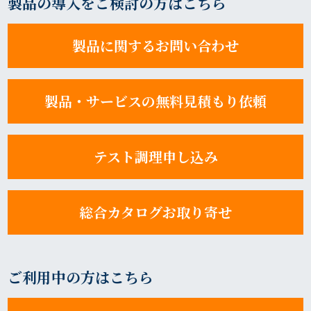
製品の導入をご検討の方はこちら
製品に関するお問い合わせ
製品・サービスの無料見積もり依頼
テスト調理申し込み
総合カタログお取り寄せ
ご利用中の方はこちら