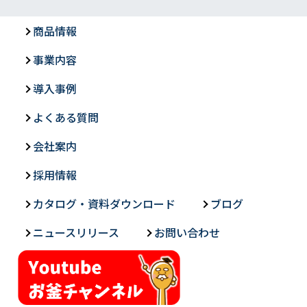
商品情報
事業内容
導入事例
よくある質問
会社案内
採用情報
カタログ・資料ダウンロード
ブログ
ニュースリリース
お問い合わせ