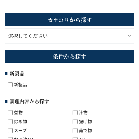
カテゴリから探す
条件から探す
新製品
新製品
調理内容から探す
煮物
汁物
炒め物
揚げ物
スープ
茹で物