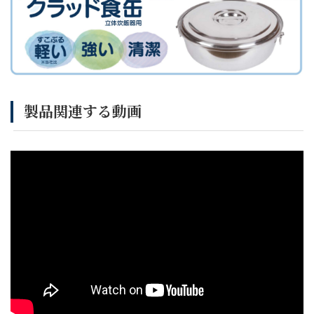
製品関連する動画