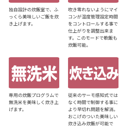
独自設計の炊飯室で、ふ
吹き零れないようにマイ
っくら美味しいご飯を炊
コンが温度管理設定時間
き上げます。
をコントロールする事で
仕上がりを調整出来ま
す。このモードで軟飯も
炊飯可能。
専用の炊飯プログラムで
従来のサーモ感知式では
無洗米を美味しく炊き上
なく時間で制御する事に
げます。
より早切れ問題を解消。
おこげのついた美味しい
炊き込み炊飯が可能で