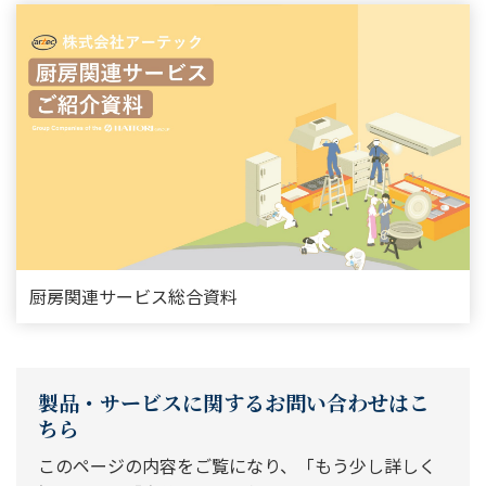
厨房関連サービス総合資料
製品・サービスに関するお問い合わせはこ
ちら
このページの内容をご覧になり、「もう少し詳しく