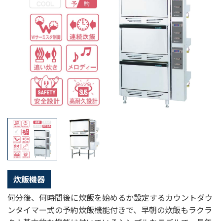
炊飯機器
何分後、何時間後に炊飯を始めるか設定するカウントダウ
ンタイマー式の予約炊飯機能付きで、早朝の炊飯もラクラ