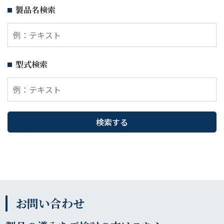
製品名検索
型式検索
お問い合わせ