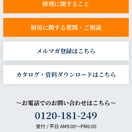
修理に関すること
厨房に関する質問・ご相談
メルマガ登録はこちら
カタログ・資料ダウンロードはこちら
～お電話でのお問い合わせはこちら～
0120-181-249
受付 / 平日 AM9:00〜PM6:00