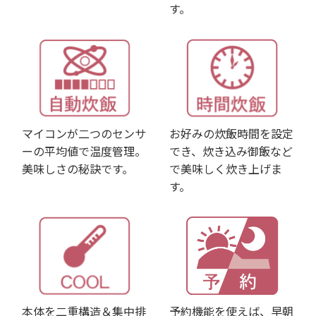
す。
マイコンが二つのセンサ
お好みの炊飯時間を設定
ーの平均値で温度管理。
でき、炊き込み御飯など
美味しさの秘訣です。
で美味しく炊き上げま
す。
本体を二重構造＆集中排
予約機能を使えば、早朝