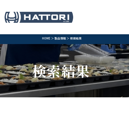
HOME
＞
製品情報
＞ 検索結果
検索結果