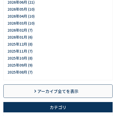
2026年06月 (21)
2026年05月 (10)
2026年04月 (10)
2026年03月 (10)
2026年02月 (7)
2026年01月 (6)
2025年12月 (8)
2025年11月 (7)
2025年10月 (8)
2025年09月 (9)
2025年08月 (7)
アーカイブ全てを表示
カテゴリ