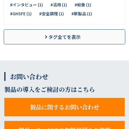
#インタビュー (1)
#活用 (1)
#給食 (1)
#GHSFE (1)
#安全調理 (1)
#新製品 (1)
タグ全てを表示
お問い合わせ
製品の導入をご検討の方はこちら
製品に関するお問い合わせ