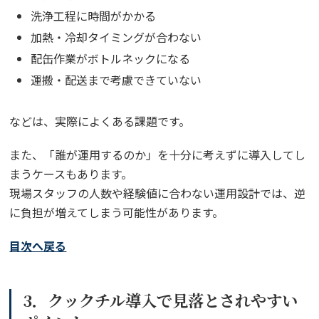
洗浄工程に時間がかかる
加熱・冷却タイミングが合わない
配缶作業がボトルネックになる
運搬・配送まで考慮できていない
などは、実際によくある課題です。
また、「誰が運用するのか」を十分に考えずに導入してし
まうケースもあります。
現場スタッフの人数や経験値に合わない運用設計では、逆
に負担が増えてしまう可能性があります。
目次へ戻る
3．クックチル導入で見落とされやすい