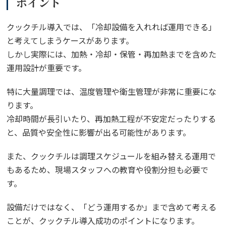
ポイント
クックチル導入では、「冷却設備を入れれば運用できる」
と考えてしまうケースがあります。
しかし実際には、加熱・冷却・保管・再加熱までを含めた
運用設計が重要です。
特に大量調理では、温度管理や衛生管理が非常に重要にな
ります。
冷却時間が長引いたり、再加熱工程が不安定だったりする
と、品質や安全性に影響が出る可能性があります。
また、クックチルは調理スケジュールを組み替える運用で
もあるため、現場スタッフへの教育や役割分担も必要で
す。
設備だけではなく、「どう運用するか」まで含めて考える
ことが、クックチル導入成功のポイントになります。