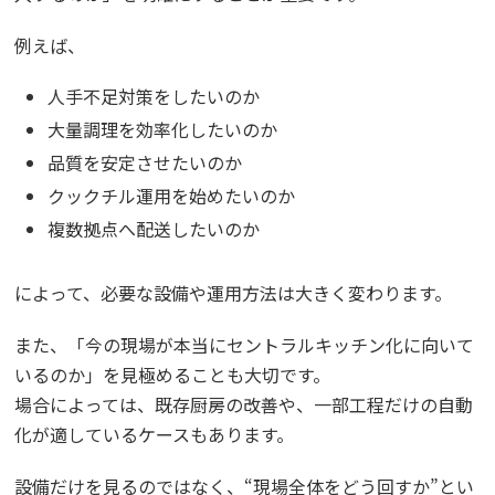
例えば、
人手不足対策をしたいのか
大量調理を効率化したいのか
品質を安定させたいのか
クックチル運用を始めたいのか
複数拠点へ配送したいのか
によって、必要な設備や運用方法は大きく変わります。
また、「今の現場が本当にセントラルキッチン化に向いて
いるのか」を見極めることも大切です。
場合によっては、既存厨房の改善や、一部工程だけの自動
化が適しているケースもあります。
設備だけを見るのではなく、“現場全体をどう回すか”とい