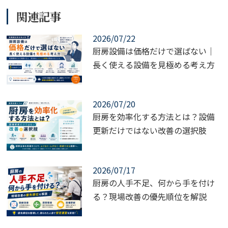
関連記事
2026/07/22
厨房設備は価格だけで選ばない｜
長く使える設備を見極める考え方
2026/07/20
厨房を効率化する方法とは？設備
更新だけではない改善の選択肢
2026/07/17
厨房の人手不足、何から手を付け
る？現場改善の優先順位を解説