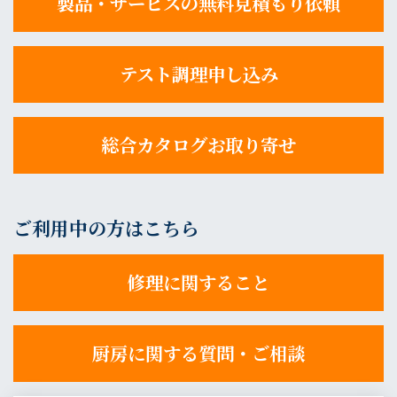
製品・サービスの無料見積もり依頼
テスト調理申し込み
総合カタログお取り寄せ
ご利用中の方はこちら
修理に関すること
厨房に関する質問・ご相談