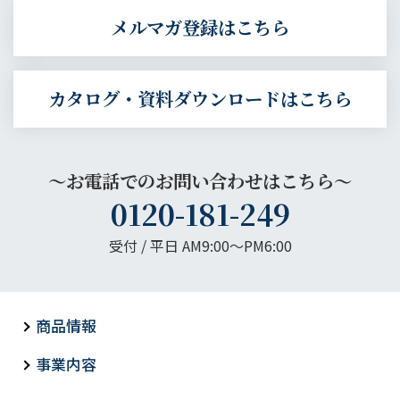
メルマガ登録はこちら
カタログ・資料ダウンロードはこちら
～お電話でのお問い合わせはこちら～
0120-181-249
受付 / 平日 AM9:00〜PM6:00
商品情報
事業内容