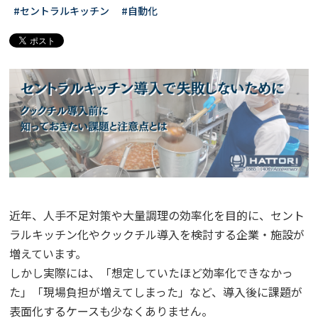
#セントラルキッチン
#自動化
近年、人手不足対策や大量調理の効率化を目的に、セント
ラルキッチン化やクックチル導入を検討する企業・施設が
増えています。
しかし実際には、「想定していたほど効率化できなかっ
た」「現場負担が増えてしまった」など、導入後に課題が
表面化するケースも少なくありません。