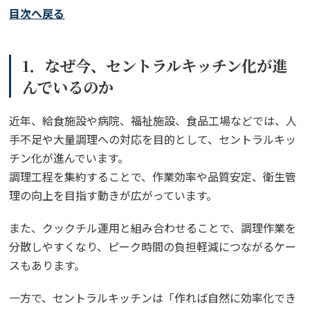
目次へ戻る
1．なぜ今、セントラルキッチン化が進
んでいるのか
近年、給食施設や病院、福祉施設、食品工場などでは、人
手不足や大量調理への対応を目的として、セントラルキッ
チン化が進んでいます。
調理工程を集約することで、作業効率や品質安定、衛生管
理の向上を目指す動きが広がっています。
また、クックチル運用と組み合わせることで、調理作業を
分散しやすくなり、ピーク時間の負担軽減につながるケー
スもあります。
一方で、セントラルキッチンは「作れば自然に効率化でき