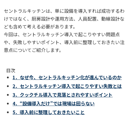
セントラルキッチンは、単に設備を導入すれば成功するわ
けではなく、厨房設計や運用方法、人員配置、動線設計な
ども含めて考える必要があります。
今回は、セントラルキッチン導入で起こりやすい問題点
や、失敗しやすいポイント、導入前に整理しておきたい注
意点についてご紹介します。
目次
1．なぜ今、セントラルキッチン化が進んでいるのか
2．セントラルキッチン導入で起こりやすい失敗とは
3．クックチル導入で見落とされやすいポイント
4．“設備導入だけ”では現場は回らない
5．導入前に整理しておきたいこと