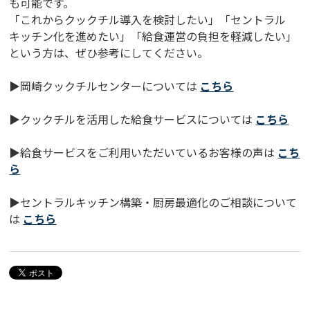
も可能です。
「これからクックチル導入を検討したい」「セントラル
キッチン化を進めたい」「給食運営の負担を軽減したい」
という方は、ぜひ参考にしてください。
▶岡崎クックチルセンターについては
こちら
▶クックチルを活用した給食サービスについては
こちら
▶給食サービスをご利用いただいているお客様の声は
こち
ら
▶セントラルキッチン構築・厨房最適化のご相談について
は
こちら