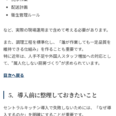
配送計画
衛生管理ルール
など、実際の現場運用まで含めて考える必要があります。
また、調理工程を標準化し、「誰が作業しても一定品質を
維持できる仕組み」を作ることも重要です。
特に近年は、人手不足や外国人スタッフ増加への対応とし
て、“属人化しない厨房づくり”が求められています。
目次へ戻る
5．導入前に整理しておきたいこと
セントラルキッチン導入で失敗しないためには、「なぜ導
入するのか」を明確にすることが重要です。