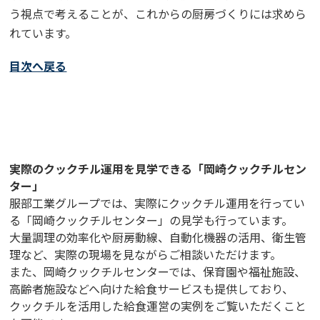
う視点で考えることが、これからの厨房づくりには求めら
れています。
目次へ戻る
実際のクックチル運用を見学できる「岡崎クックチルセン
ター」
服部工業グループでは、実際にクックチル運用を行ってい
る「岡崎クックチルセンター」の見学も行っています。
大量調理の効率化や厨房動線、自動化機器の活用、衛生管
理など、実際の現場を見ながらご相談いただけます。
また、岡崎クックチルセンターでは、保育園や福祉施設、
高齢者施設などへ向けた給食サービスも提供しており、
クックチルを活用した給食運営の実例をご覧いただくこと