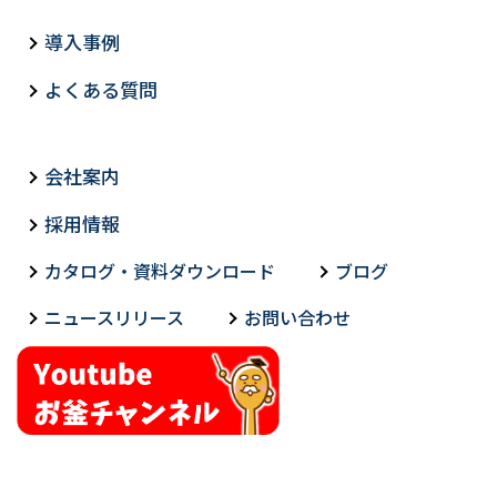
導入事例
よくある質問
会社案内
採用情報
カタログ・資料ダウンロード
ブログ
ニュースリリース
お問い合わせ