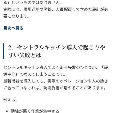
る」というものではありません。
実際には、現場運用や動線、人員配置まで含めた設計が必
要になります。
目次へ戻る
2．セントラルキッチン導入で起こりや
すい失敗とは
セントラルキッチン導入でよくある失敗のひとつが、「設
備中心」で考えてしまうことです。
最新機器を導入しても、実際のオペレーションや人の動き
に合っていなければ、現場負担が増えることがあります。
例えば、
動線が悪く作業が集中する