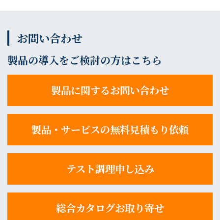
お問い合わせ
製品の導入をご検討の方はこちら
製品に関するお問い合わせ
製品・サービスの無料見積もり依頼
テスト調理申し込み
総合カタログお取り寄せ