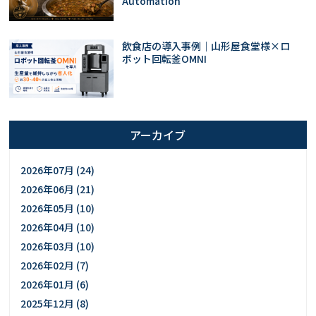
Automation
飲食店の導入事例｜山形屋食堂様×ロ
ボット回転釜OMNI
アーカイブ
2026年07月 (24)
2026年06月 (21)
2026年05月 (10)
2026年04月 (10)
2026年03月 (10)
2026年02月 (7)
2026年01月 (6)
2025年12月 (8)