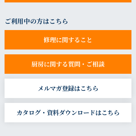
ご利用中の方はこちら
修理に関すること
厨房に関する質問・ご相談
メルマガ登録はこちら
カタログ・資料ダウンロードはこちら