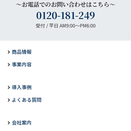
～お電話でのお問い合わせはこちら～
0120-181-249
受付 / 平日 AM9:00〜PM6:00
商品情報
事業内容
導入事例
よくある質問
会社案内