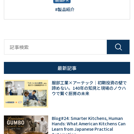
#製品紹介
最新記事
服部工業×アーテック｜初期投資の壁で
諦めない。140年の知見と現場のノウハ
ウで繋ぐ厨房の未来
Blog#24: Smarter Kitchens, Human
Hands: What American Kitchens Can
Learn from Japanese Practical