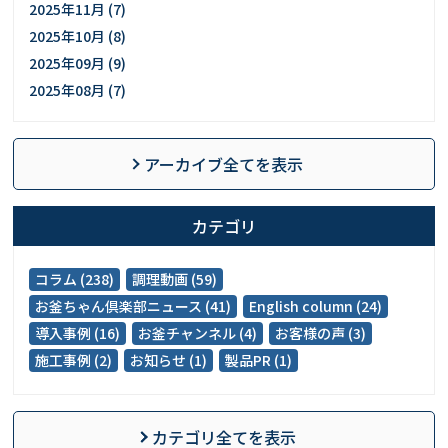
2025年11月 (7)
2025年10月 (8)
2025年09月 (9)
2025年08月 (7)
アーカイブ全てを表示
カテゴリ
コラム (238)
調理動画 (59)
お釜ちゃん倶楽部ニュース (41)
English column (24)
導入事例 (16)
お釜チャンネル (4)
お客様の声 (3)
施工事例 (2)
お知らせ (1)
製品PR (1)
カテゴリ全てを表示