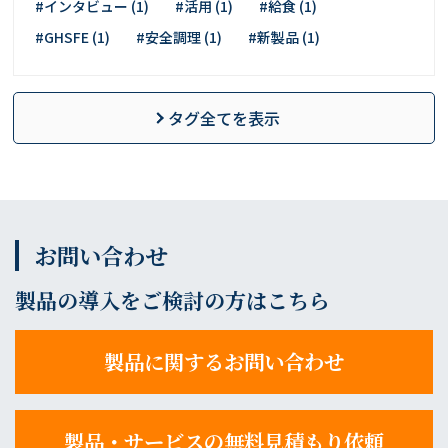
#インタビュー (1)
#活用 (1)
#給食 (1)
#GHSFE (1)
#安全調理 (1)
#新製品 (1)
タグ全てを表示
お問い合わせ
製品の導入をご検討の方はこちら
製品に関するお問い合わせ
製品・サービスの無料見積もり依頼