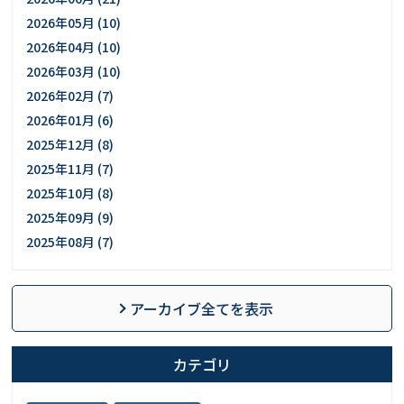
2026年05月 (10)
2026年04月 (10)
2026年03月 (10)
2026年02月 (7)
2026年01月 (6)
2025年12月 (8)
2025年11月 (7)
2025年10月 (8)
2025年09月 (9)
2025年08月 (7)
アーカイブ全てを表示
カテゴリ