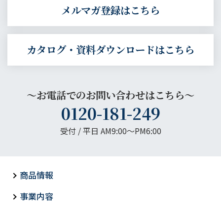
メルマガ登録はこちら
カタログ・資料ダウンロードはこちら
～お電話でのお問い合わせはこちら～
0120-181-249
受付 / 平日 AM9:00〜PM6:00
商品情報
事業内容