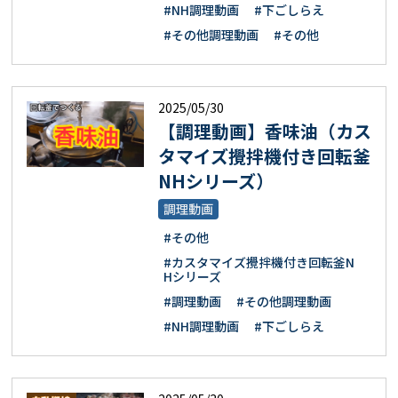
#NH調理動画
#下ごしらえ
#その他調理動画
#その他
2025/05/30
【調理動画】香味油（カス
タマイズ攪拌機付き回転釜
NHシリーズ）
調理動画
#その他
#カスタマイズ攪拌機付き回転釜N
Hシリーズ
#調理動画
#その他調理動画
#NH調理動画
#下ごしらえ