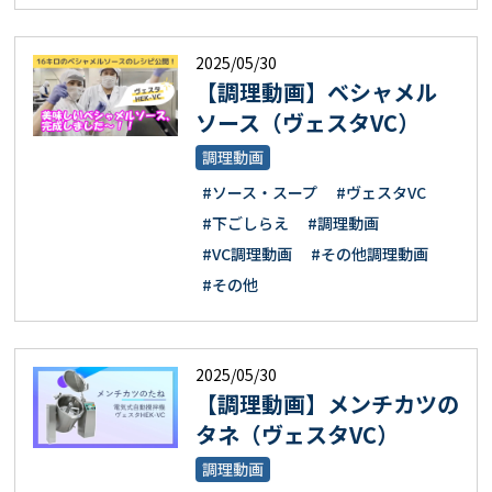
2025/05/30
【調理動画】ベシャメル
ソース（ヴェスタVC）
調理動画
#ソース・スープ
#ヴェスタVC
#下ごしらえ
#調理動画
#VC調理動画
#その他調理動画
#その他
2025/05/30
【調理動画】メンチカツの
タネ（ヴェスタVC）
調理動画