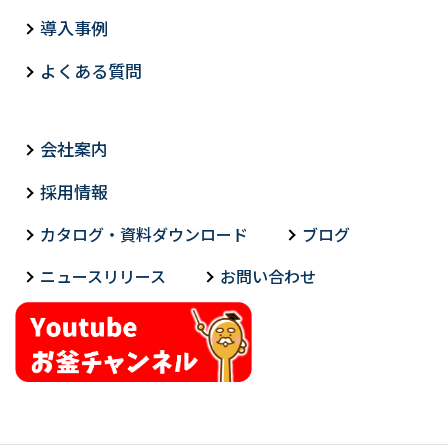
導入事例
よくある質問
会社案内
採用情報
カタログ・資料ダウンロード
ブログ
ニュースリリース
お問い合わせ