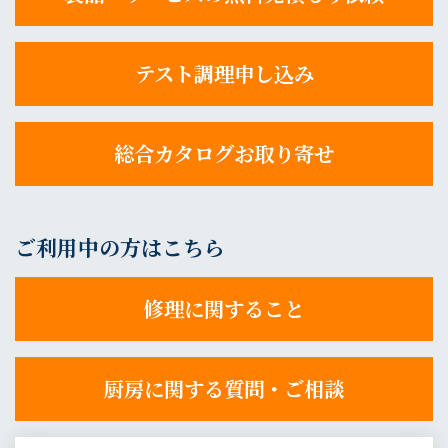
テスト調理申し込み
総合カタログお取り寄せ
ご利用中の方はこちら
修理に関すること
厨房に関する質問・ご相談