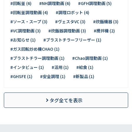
#回転釜 (6)
#NH調理動画 (6)
#GFH調理動画 (5)
#回転釜調理動画 (4)
#調理ロボット (4)
#ソース・スープ (3)
#ヴェスタVC (3)
#炊飯機器 (3)
#VC調理動画 (3)
#炊飯器調理動画 (3)
#攪拌機 (2)
#お知らせ (1)
#ブラストチラーフリーザー (1)
#ガス回転炒め機CHAO (1)
#ブラストチラー調理動画 (1)
#Chao調理動画 (1)
#インタビュー (1)
#活用 (1)
#給食 (1)
#GHSFE (1)
#安全調理 (1)
#新製品 (1)
タグ全てを表示