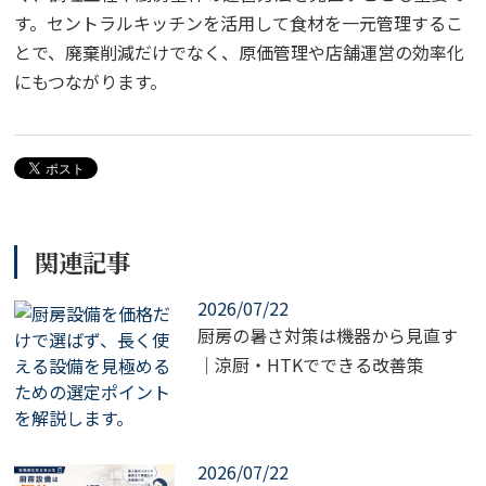
す。セントラルキッチンを活用して食材を一元管理するこ
とで、廃棄削減だけでなく、原価管理や店舗運営の効率化
にもつながります。
関連記事
2026/07/22
厨房の暑さ対策は機器から見直す
｜涼厨・HTKでできる改善策
2026/07/22