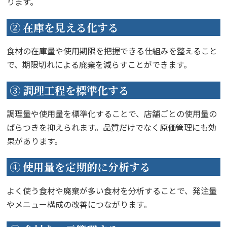
ります。
② 在庫を見える化する
食材の在庫量や使用期限を把握できる仕組みを整えること
で、期限切れによる廃棄を減らすことができます。
③ 調理工程を標準化する
調理量や使用量を標準化することで、店舗ごとの使用量の
ばらつきを抑えられます。品質だけでなく原価管理にも効
果があります。
④ 使用量を定期的に分析する
よく使う食材や廃棄が多い食材を分析することで、発注量
やメニュー構成の改善につながります。