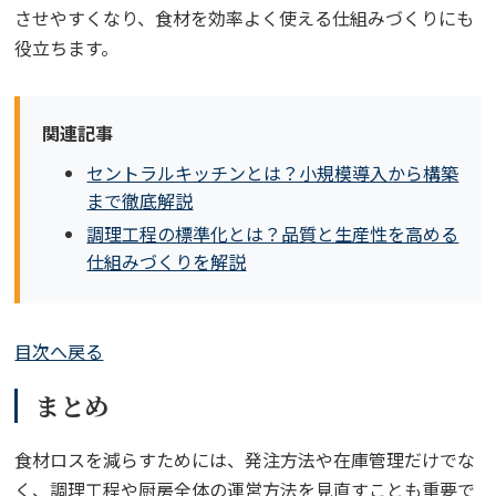
させやすくなり、食材を効率よく使える仕組みづくりにも
役立ちます。
関連記事
セントラルキッチンとは？小規模導入から構築
まで徹底解説
調理工程の標準化とは？品質と生産性を高める
仕組みづくりを解説
目次へ戻る
まとめ
食材ロスを減らすためには、発注方法や在庫管理だけでな
く、調理工程や厨房全体の運営方法を見直すことも重要で