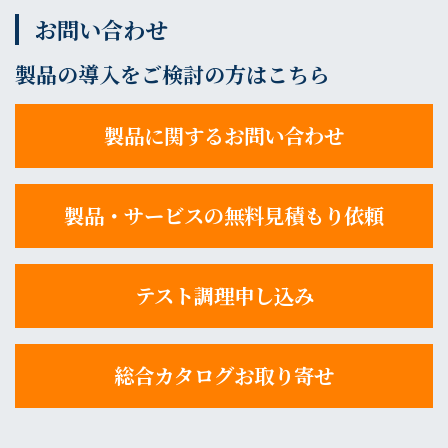
お問い合わせ
製品の導入をご検討の方はこちら
製品に関するお問い合わせ
製品・サービスの無料見積もり依頼
テスト調理申し込み
総合カタログお取り寄せ