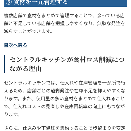
⑤ 食材を一元管理する
複数店舗で食材をまとめて管理することで、余っている店
舗と不足している店舗を把握しやすくなり、無駄な発注を
減らすことができます。
目次へ戻る
セントラルキッチンが食材ロス削減につ
ながる理由
セントラルキッチンでは、仕入れや在庫管理を一か所で行
えるため、店舗ごとの過剰発注や在庫不足を抑えやすくな
ります。また、使用量の多い食材をまとめて仕入れること
で、仕入れコストの見直しや在庫回転率の向上にもつなが
ります。
さらに、仕込みや下処理を集約することで歩留まりを安定