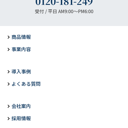
0120-181-249
受付 / 平日 AM9:00〜PM6:00
商品情報
事業内容
導入事例
よくある質問
会社案内
採用情報