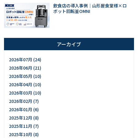
飲食店の導入事例｜山形屋食堂様×ロ
ボット回転釜OMNI
アーカイブ
2026年07月 (24)
2026年06月 (21)
2026年05月 (10)
2026年04月 (10)
2026年03月 (10)
2026年02月 (7)
2026年01月 (6)
2025年12月 (8)
2025年11月 (7)
2025年10月 (8)