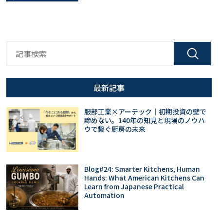
最新記事
服部工業×アーテック｜初期投資の壁で
諦めない。140年の知見と現場のノウハ
ウで繋ぐ厨房の未来
Blog#24: Smarter Kitchens, Human
Hands: What American Kitchens Can
Learn from Japanese Practical
Automation