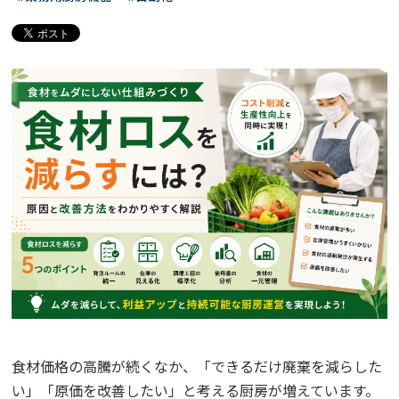
食材価格の高騰が続くなか、「できるだけ廃棄を減らした
い」「原価を改善したい」と考える厨房が増えています。