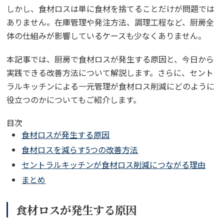
しかし、食材ロスは単に食材を捨てることだけが問題では
ありません。在庫管理や発注方法、調理工程など、厨房全
体の仕組みが影響しているケースも少なくありません。
本記事では、厨房で食材ロスが発生する原因と、今日から
実践できる改善方法について解説します。さらに、セント
ラルキッチンによる一元管理が食材ロス削減にどのように
役立つのかについてもご紹介します。
目次
食材ロスが発生する原因
食材ロスを減らす5つの改善方法
セントラルキッチンが食材ロス削減につながる理由
まとめ
食材ロスが発生する原因