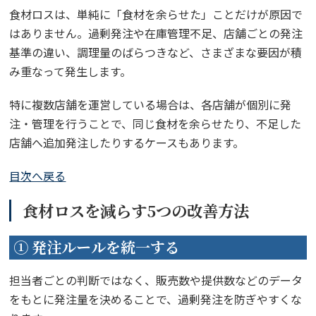
食材ロスは、単純に「食材を余らせた」ことだけが原因で
はありません。過剰発注や在庫管理不足、店舗ごとの発注
基準の違い、調理量のばらつきなど、さまざまな要因が積
み重なって発生します。
特に複数店舗を運営している場合は、各店舗が個別に発
注・管理を行うことで、同じ食材を余らせたり、不足した
店舗へ追加発注したりするケースもあります。
目次へ戻る
食材ロスを減らす5つの改善方法
① 発注ルールを統一する
担当者ごとの判断ではなく、販売数や提供数などのデータ
をもとに発注量を決めることで、過剰発注を防ぎやすくな