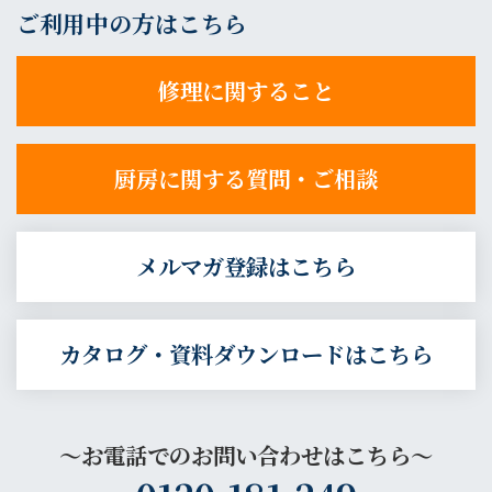
ご利用中の方はこちら
修理に関すること
厨房に関する質問・ご相談
メルマガ登録はこちら
カタログ・資料ダウンロードはこちら
～お電話でのお問い合わせはこちら～