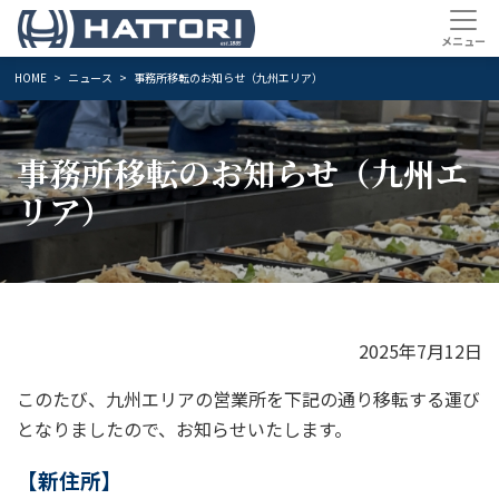
HOME
ニュース
事務所移転のお知らせ（九州エリア）
事務所移転のお知らせ（九州エ
リア）
2025年7月12日
このたび、九州エリアの営業所を下記の通り移転する運び
となりましたので、お知らせいたします。
【新住所】