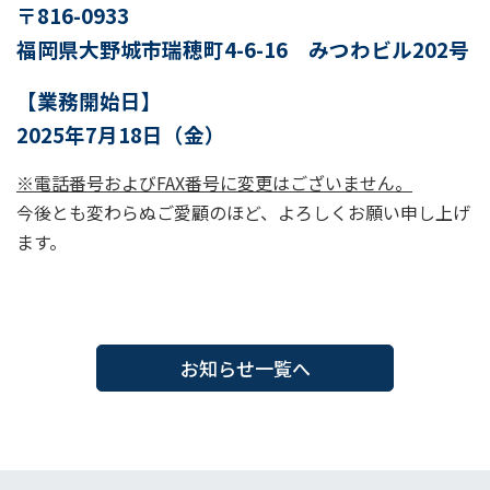
〒816-0933
福岡県大野城市瑞穂町4-6-16 みつわビル202号
【業務開始日】
2025年7月18日（金）
※電話番号およびFAX番号に変更はございません。
今後とも変わらぬご愛顧のほど、よろしくお願い申し上げ
ます。
お知らせ一覧へ