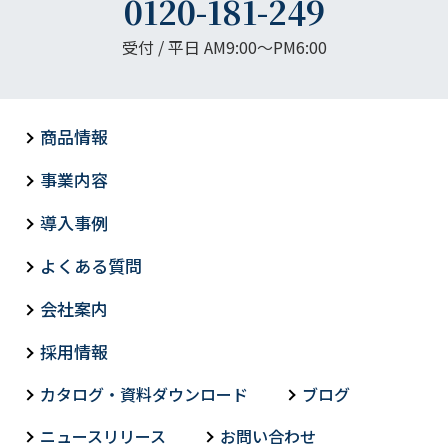
0120-181-249
受付 / 平日 AM9:00〜PM6:00
商品情報
事業内容
導入事例
よくある質問
会社案内
採用情報
カタログ・資料ダウンロード
ブログ
ニュースリリース
お問い合わせ