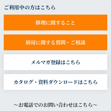
ご利用中の方はこちら
修理に関すること
厨房に関する質問・ご相談
メルマガ登録はこちら
カタログ・資料ダウンロードはこちら
～お電話でのお問い合わせはこちら～