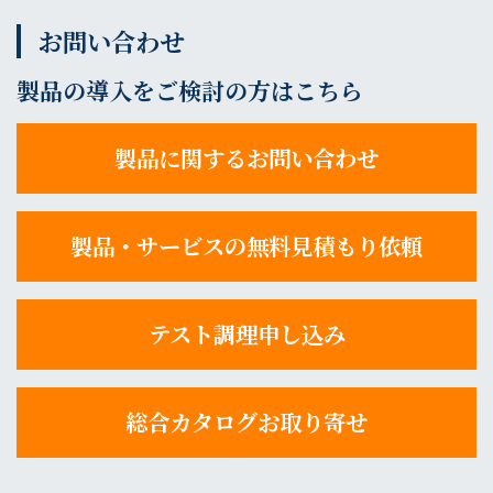
お問い合わせ
製品の導入をご検討の方はこちら
製品に関するお問い合わせ
製品・サービスの無料見積もり依頼
テスト調理申し込み
総合カタログお取り寄せ