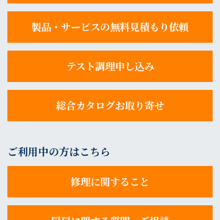
製品・サービスの無料見積もり依頼
テスト調理申し込み
総合カタログお取り寄せ
ご利用中の方はこちら
修理に関すること