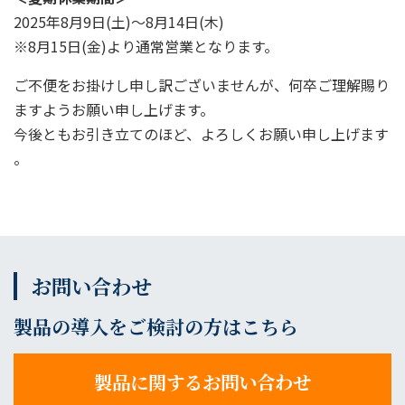
2025年8月9日(土)～8月14日(木)
※8月15日(金)より通常営業となります。
ご不便をお掛けし申し訳ございませんが、何卒ご理解賜り
ますようお願い申し上げます。
今後ともお引き立てのほど、よろしくお願い申し上げます
。
お問い合わせ
製品の導入をご検討の方はこちら
製品に関するお問い合わせ