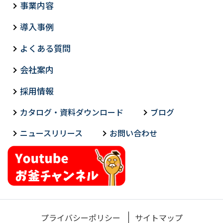
事業内容
導入事例
よくある質問
会社案内
採用情報
カタログ・資料ダウンロード
ブログ
ニュースリリース
お問い合わせ
プライバシーポリシー
サイトマップ