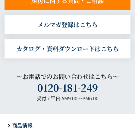
厨房に関する質問・ご相談
メルマガ登録はこちら
カタログ・資料ダウンロードはこちら
～お電話でのお問い合わせはこちら～
0120-181-249
受付 / 平日 AM9:00〜PM6:00
商品情報