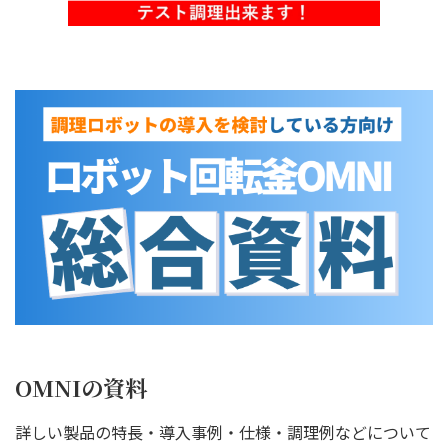
OMNIの資料
詳しい製品の特長・導入事例・仕様・調理例などについて