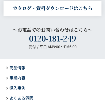
カタログ・資料ダウンロードはこちら
～お電話でのお問い合わせはこちら～
0120-181-249
受付 / 平日 AM9:00〜PM6:00
商品情報
事業内容
導入事例
よくある質問