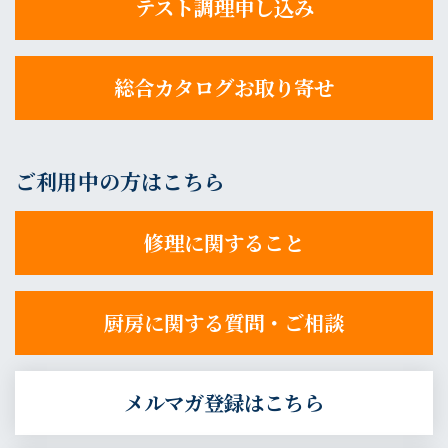
テスト調理申し込み
総合カタログお取り寄せ
ご利用中の方はこちら
修理に関すること
厨房に関する質問・ご相談
メルマガ登録はこちら