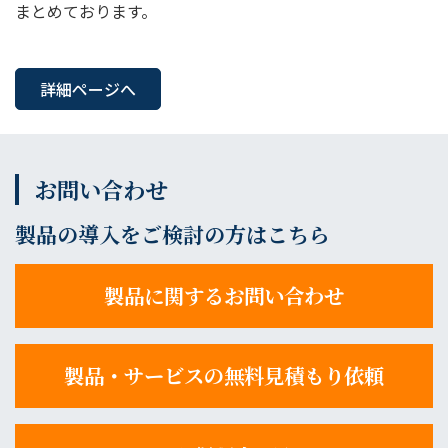
まとめております。
詳細ページへ
お問い合わせ
製品の導入をご検討の方はこちら
製品に関するお問い合わせ
製品・サービスの無料見積もり依頼