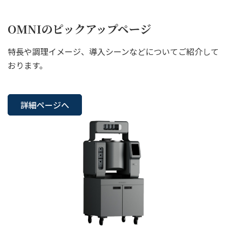
OMNIのピックアップページ
特長や調理イメージ、導入シーンなどについてご紹介して
おります。
詳細ページへ