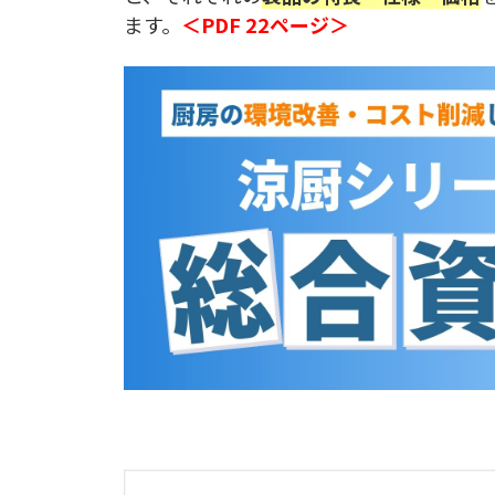
ます。
＜PDF 22ページ＞