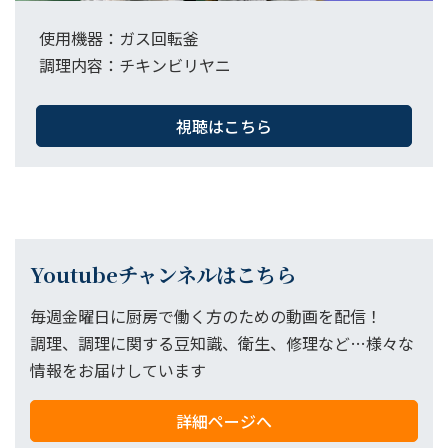
使用機器：ガス回転釜​
調理内容：チキンビリヤニ
視聴はこちら
Youtubeチャンネルはこちら
毎週金曜日に厨房で働く方のための動画を配信！
調理、調理に関する豆知識、衛生、修理など…様々な
情報をお届けしています
詳細ページへ