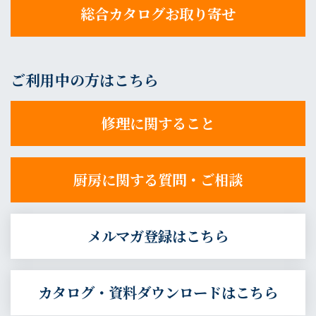
総合カタログお取り寄せ
ご利用中の方はこちら
修理に関すること
厨房に関する質問・ご相談
メルマガ登録はこちら
カタログ・資料ダウンロードはこちら