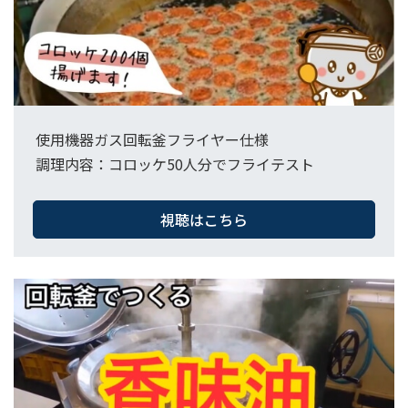
使用機器ガス回転釜フライヤー仕様​
調理内容：コロッケ50人分でフライテスト
視聴はこちら