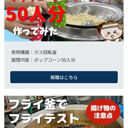
使用機器：ガス回転釜​
調理内容：ポップコーン50人分
視聴はこちら