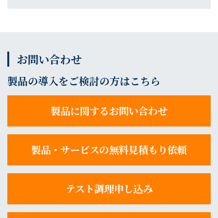
お問い合わせ
製品の導入をご検討の方はこちら
製品に関するお問い合わせ
製品・サービスの無料見積もり依頼
テスト調理申し込み