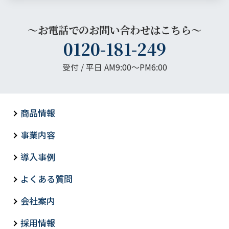
～お電話でのお問い合わせはこちら～
0120-181-249
受付 / 平日 AM9:00〜PM6:00
商品情報
事業内容
導入事例
よくある質問
会社案内
採用情報