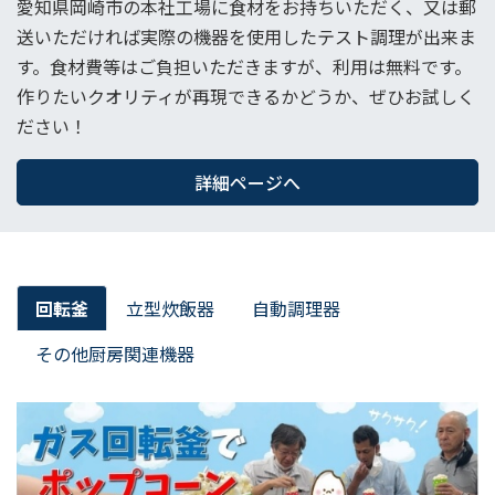
愛知県岡崎市の本社工場に食材をお持ちいただく、又は郵
送いただければ実際の機器を使用したテスト調理が出来ま
す。食材費等はご負担いただきますが、利用は無料です。
作りたいクオリティが再現できるかどうか、ぜひお試しく
ださい！
詳細ページへ
回転釜
立型炊飯器
自動調理器
その他厨房関連機器