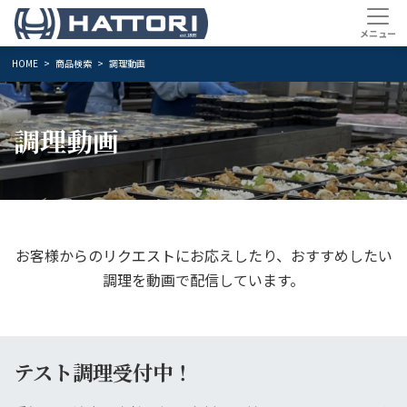
HOME
商品検索
調理動画
調理動画
お客様からのリクエストにお応えしたり、おすすめしたい
調理を動画で配信しています。
テスト調理受付中！