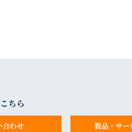
こちら
い合わせ
製品・サー