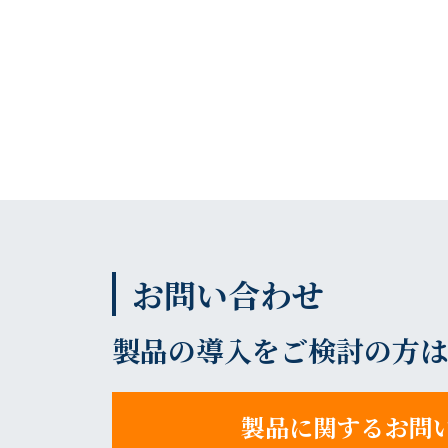
お問い合わせ
製品の導入をご検討の方は
製品に関するお問