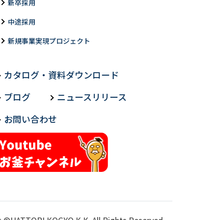
新卒採用
中途採用
新規事業実現プロジェクト
カタログ・資料ダウンロード
ブログ
ニュースリリース
お問い合わせ