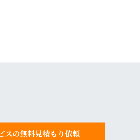
ビスの無料見積もり依頼