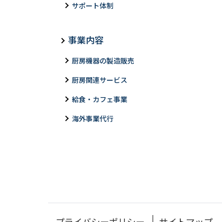
サポート体制
事業内容
厨房機器の製造販売
厨房関連サービス
給食・カフェ事業
海外事業代行
プライバシーポリシー
サイトマップ