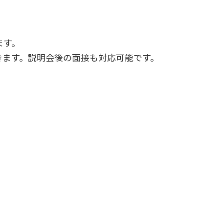
ます。
きます。説明会後の面接も対応可能です。