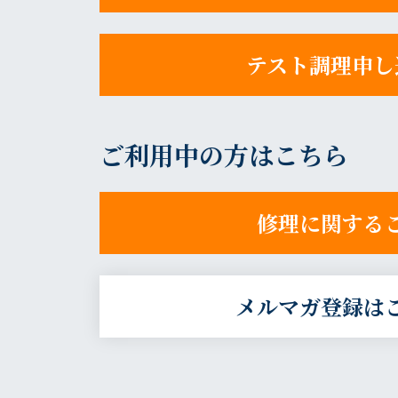
テスト調理申し
ご利用中の方はこちら
修理に関する
メルマガ登録は