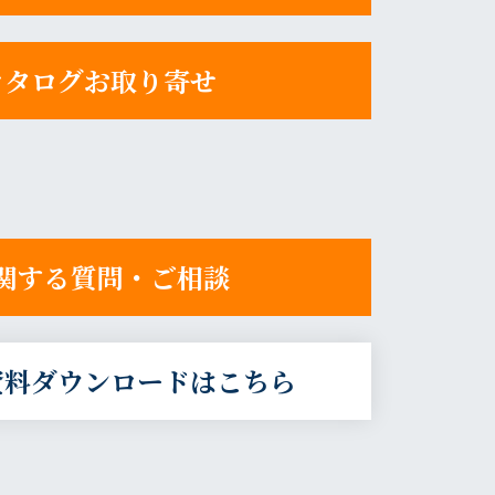
カタログお取り寄せ
関する質問・ご相談
資料ダウンロードはこちら