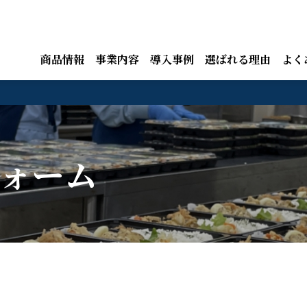
商品情報
事業内容
導入事例
選ばれる理由
よく
ォーム