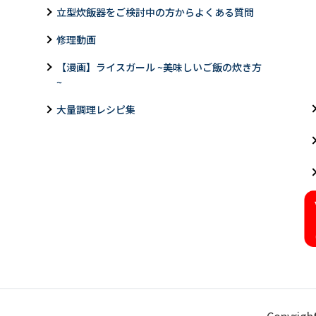
立型炊飯器をご検討中の方からよくある質問
修理動画
【漫画】ライスガール ~美味しいご飯の炊き方
~
大量調理レシピ集