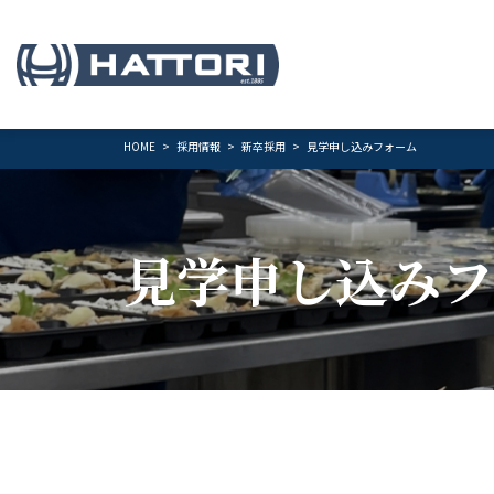
HOME
採用情報
新卒採用
見学申し込みフォーム
見学申し込みフ