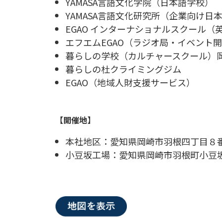
YAMASA言語文化学院（日本語学校）
YAMASA言語文化研究所（企業向け
EGAO インターナショナルスクール（
エフエムEGAO（ラジオ局・イベント
暮らしの学校（カルチャースクール）
暮らしの杜クライミングジム
EGAO（地域人財支援サービス）
【開催地】
本社地区：愛知県岡崎市羽根四丁目８番
小豆坂工場：愛知県岡崎市羽根町小豆坂