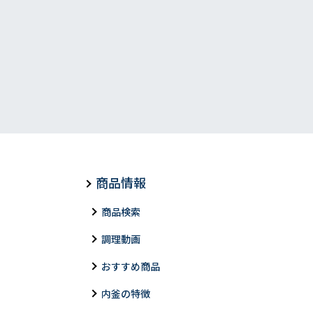
商品情報
商品検索
調理動画
おすすめ商品
内釜の特徴