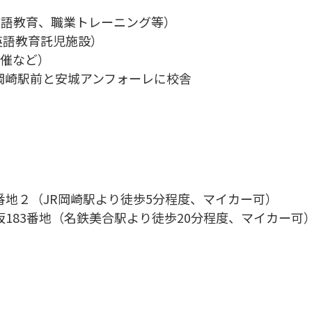
日本語教育、職業トレーニング等）
英語教育託児施設）
開催など）
岡崎駅前と安城アンフォーレに校舎
地２（JR岡崎駅より徒歩5分程度、マイカー可）
183番地（名鉄美合駅より徒歩20分程度、マイカー可