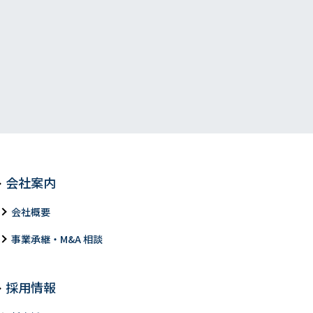
会社案内
会社概要
事業承継・M&A 相談
採用情報