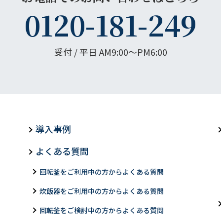
0120-181-249
受付 / 平日 AM9:00〜PM6:00
導入事例
よくある質問
回転釜をご利用中の方からよくある質問
炊飯器をご利用中の方からよくある質問
回転釜をご検討中の方からよくある質問