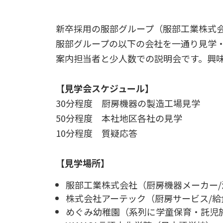
新卒採用の服部グループ（服部工業株式
服部グループの以下の会社を一通り見学
案内担当者と少人数での説明会です。興
【見学会スケジュール】
30分程度 厨房機器の製造工場見学
50分程度 本社地区各社の見学
10分程度 質疑応答
【見学場所】
服部工業株式会社（厨房機器メーカー
株式会社アーテック（厨房サービス/給
めぐみ幼稚園（系列に学童保育・託児