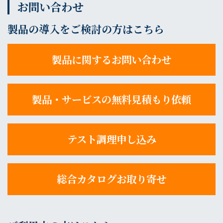
お問い合わせ
製品の導入をご検討の方はこちら
製品に関するお問い合わせ
製品・サービスの無料見積もり依頼
テスト調理申し込み
総合カタログお取り寄せ