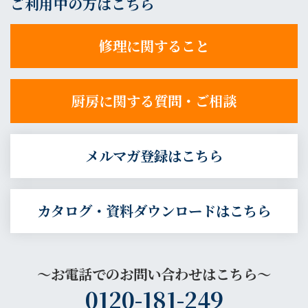
ご利用中の方はこちら
修理に関すること
厨房に関する質問・ご相談
メルマガ登録はこちら
カタログ・資料ダウンロードはこちら
～お電話でのお問い合わせはこちら～
0120-181-249