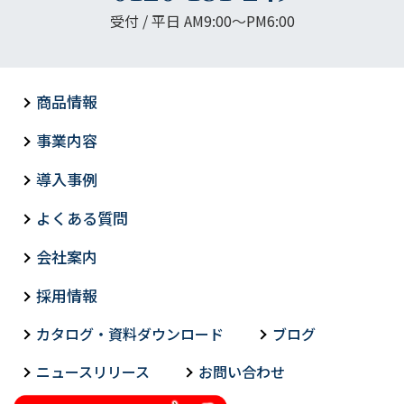
受付 / 平日 AM9:00〜PM6:00
商品情報
事業内容
導入事例
よくある質問
会社案内
採用情報
カタログ・資料ダウンロード
ブログ
ニュースリリース
お問い合わせ