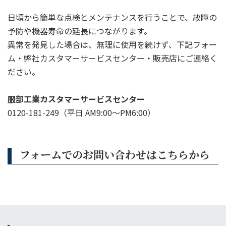
日頃から簡単な点検とメンテナンスを行うことで、故障の
予防や機器寿命の延長につながります。
異常を発見した場合は、無理に使用を続けず、下記フォー
ム・弊社カスタマーサービスセンター・販売店にご連絡く
ださい。
服部工業カスタマーサービスセンター
0120-181-249（平日 AM9:00〜PM6:00）
フォームでのお問い合わせはこちらから