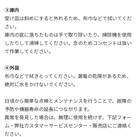
③庫内
受け皿は斜めにすると外れるため、布巾などで拭いてくだ
さい。
庫内の底に落ちたものは手で取り除いたり、掃除機を使用
したりして清掃してください。念のためコンセントは抜い
て作業してください。
④外装
布巾などで拭きとってください。
漏電の危険があ
るため、
絶対に水をかけないでください。
日頃から簡単な点検とメンテナンスを行うことで、故障の
予防や機器寿命の延長につながります。
異常を発見した場合は、無理に使用を続けず、下記フォー
ム・弊社カスタマーサービスセンター・販売店にご連絡く
ださい。