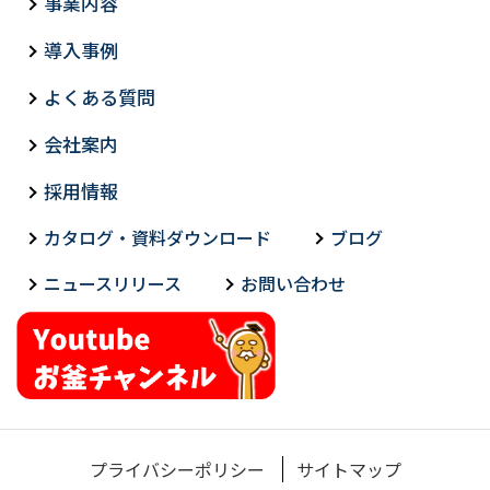
事業内容
導入事例
よくある質問
会社案内
採用情報
カタログ・資料ダウンロード
ブログ
ニュースリリース
お問い合わせ
プライバシーポリシー
サイトマップ