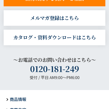
メルマガ登録はこちら
カタログ・資料ダウンロードはこちら
～お電話でのお問い合わせはこちら～
0120-181-249
受付 / 平日 AM9:00〜PM6:00
商品情報