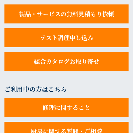
製品・サービスの無料見積もり依頼
テスト調理申し込み
総合カタログお取り寄せ
ご利用中の方はこちら
修理に関すること
厨房に関する質問・ご相談