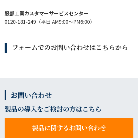
服部工業カスタマーサービスセンター
0120-181-249（平日 AM9:00〜PM6:00）
フォームでのお問い合わせはこちらから
お問い合わせ
製品の導入をご検討の方はこちら
製品に関するお問い合わせ