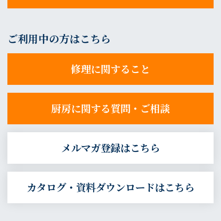
ご利用中の方はこちら
修理に関すること
厨房に関する質問・ご相談
メルマガ登録はこちら
カタログ・資料ダウンロードはこちら