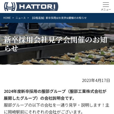
HOME
ニュース
【日程追加】新卒採用会社見学会開催のお知らせ
新卒採用会社見学会開催のお知
らせ
2023年4月17日
2024年度新卒採用の服部グループ（服部工業株式会社が
展開したグループ）の会社説明会です。
服部グループの以下の会社を一通り見学・説明します！主
に岡崎駅前にそれぞれの会社がございます。