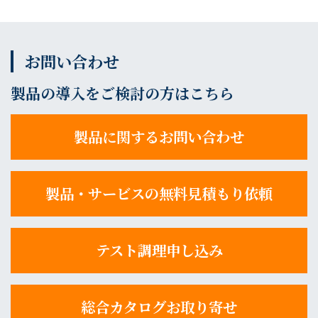
お問い合わせ
製品の導入をご検討の方はこちら
製品に関するお問い合わせ
製品・サービスの無料見積もり依頼
テスト調理申し込み
総合カタログお取り寄せ