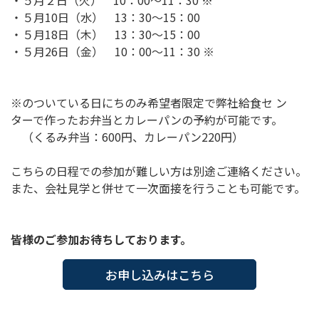
・５月２日（火） 10：00～11：30 ※
・５月10日（水） 13：30～15：00
・５月18日（木） 13：30～15：00
・５月26日（金） 10：00～11：30 ※
※のついている日にちのみ希望者限定で弊社給食セ ン
ターで作ったお弁当とカレーパンの予約が可能です。
（くるみ弁当：600円、カレーパン220円）
こちらの日程での参加が難しい方は別途ご連絡ください。
また、会社見学と併せて一次面接を行うことも可能です。
皆様のご参加お待ちしております。
お申し込みはこちら