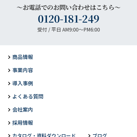
～お電話でのお問い合わせはこちら～
0120-181-249
受付 / 平日 AM9:00〜PM6:00
商品情報
事業内容
導入事例
よくある質問
会社案内
採用情報
カタログ・資料ダウンロード
ブログ