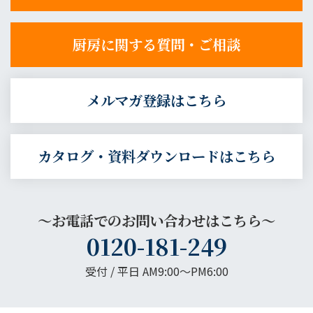
厨房に関する質問・ご相談
メルマガ登録はこちら
カタログ・資料ダウンロードはこちら
～お電話でのお問い合わせはこちら～
0120-181-249
受付 / 平日 AM9:00〜PM6:00