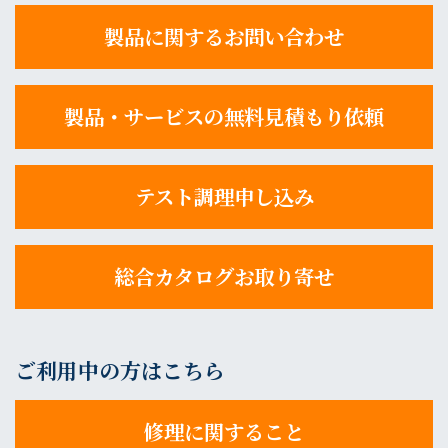
製品に関するお問い合わせ
製品・サービスの無料見積もり依頼
テスト調理申し込み
総合カタログお取り寄せ
ご利用中の方はこちら
修理に関すること