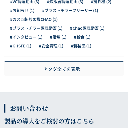
#VC調理動画 (3)
#炊飯器調理動画 (3)
#攪拌機 (2)
#お知らせ (1)
#ブラストチラーフリーザー (1)
#ガス回転炒め機CHAO (1)
#ブラストチラー調理動画 (1)
#Chao調理動画 (1)
#インタビュー (1)
#活用 (1)
#給食 (1)
#GHSFE (1)
#安全調理 (1)
#新製品 (1)
タグ全てを表示
お問い合わせ
製品の導入をご検討の方はこちら