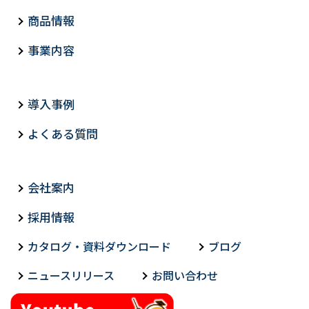
商品情報
事業内容
導入事例
よくある質問
会社案内
採用情報
カタログ・資料ダウンロード
ブログ
ニュースリリース
お問い合わせ