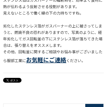
熱が伝わるよう反射させる役割があります。
見えないところで働く縁の下の力持ちですね。
劣化したステンレス箔がガスバーナーの上に被さってしま
うと、燃焼不良の恐れがありますので、写真のように、経
年劣化してガス回転釜の下にステンレス箔が落ちてきた場
合は、張り替えをオススメします。
その他、回転釜に関するご相談やお悩み事がございました
お気軽にご連絡
ら
服部工業に
ください。