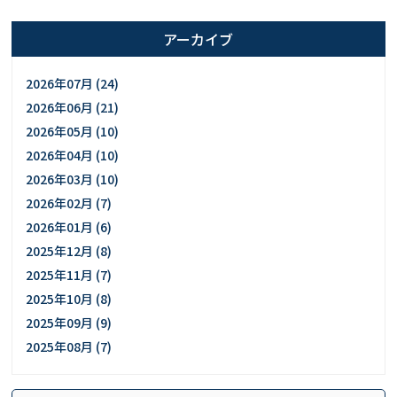
アーカイブ
2026年07月 (24)
2026年06月 (21)
2026年05月 (10)
2026年04月 (10)
2026年03月 (10)
2026年02月 (7)
2026年01月 (6)
2025年12月 (8)
2025年11月 (7)
2025年10月 (8)
2025年09月 (9)
2025年08月 (7)