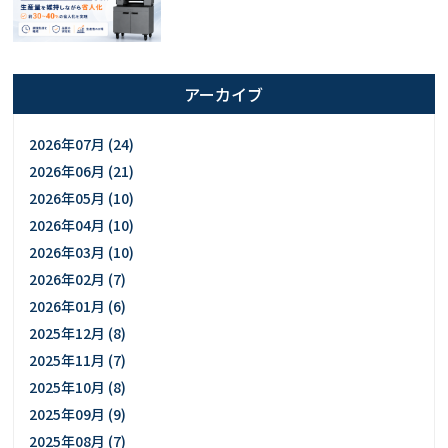
アーカイブ
2026年07月 (24)
2026年06月 (21)
2026年05月 (10)
2026年04月 (10)
2026年03月 (10)
2026年02月 (7)
2026年01月 (6)
2025年12月 (8)
2025年11月 (7)
2025年10月 (8)
2025年09月 (9)
2025年08月 (7)