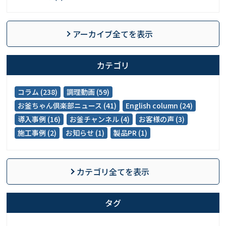
アーカイブ全てを表示
カテゴリ
コラム (238)
調理動画 (59)
お釜ちゃん倶楽部ニュース (41)
English column (24)
導入事例 (16)
お釜チャンネル (4)
お客様の声 (3)
施工事例 (2)
お知らせ (1)
製品PR (1)
カテゴリ全てを表示
タグ