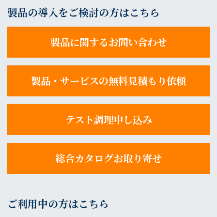
製品の導入をご検討の方はこちら
製品に関するお問い合わせ
製品・サービスの無料見積もり依頼
テスト調理申し込み
総合カタログお取り寄せ
ご利用中の方はこちら