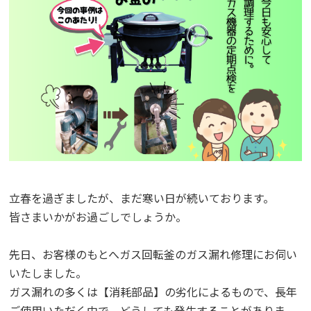
立春を過ぎましたが、まだ寒い日が続いております。
皆さまいかがお過ごしでしょうか。
先日、お客様のもとへガス回転釜のガス漏れ修理にお伺い
いたしました。
ガス漏れの多くは【消耗部品】の劣化によるもので、長年
ご使用いただく中で、どうしても発生することがありま