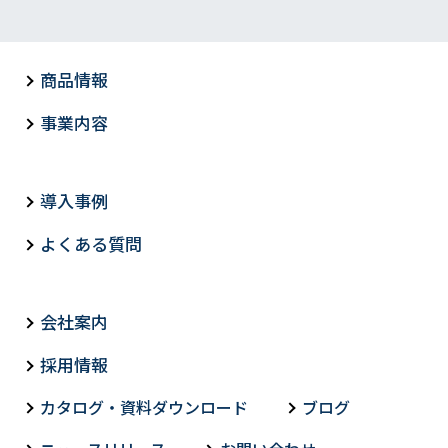
商品情報
事業内容
導入事例
よくある質問
会社案内
採用情報
カタログ・資料ダウンロード
ブログ