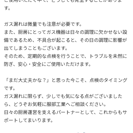
す。
ガス漏れは微量でも注意が必要です。
また、厨房にとってガス機器は日々の調理に欠かせない設
備であるため、不具合が起こると、その日の調理に影響が
出てしまうこともございます。
そのため、定期的な点検を行うことで、トラブルを未然に
防ぎ、安心・安全にご使用いただけます。
「まだ大丈夫かな？」と思った今こそ、点検のタイミング
です。
ガス漏れに限らず、少しでも気になる点がございました
ら、どうぞお気軽に服部工業へご相談ください。
日々の厨房運営を支えるパートナーとして、これからもサ
ポートしてまいります。