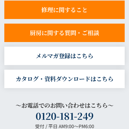
修理に関すること
厨房に関する質問・ご相談
メルマガ登録はこちら
カタログ・資料ダウンロードはこちら
～お電話でのお問い合わせはこちら～
0120-181-249
受付 / 平日 AM9:00〜PM6:00