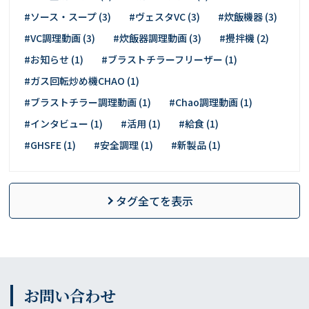
#ソース・スープ (3)
#ヴェスタVC (3)
#炊飯機器 (3)
#VC調理動画 (3)
#炊飯器調理動画 (3)
#攪拌機 (2)
#お知らせ (1)
#ブラストチラーフリーザー (1)
#ガス回転炒め機CHAO (1)
#ブラストチラー調理動画 (1)
#Chao調理動画 (1)
#インタビュー (1)
#活用 (1)
#給食 (1)
#GHSFE (1)
#安全調理 (1)
#新製品 (1)
タグ全てを表示
お問い合わせ