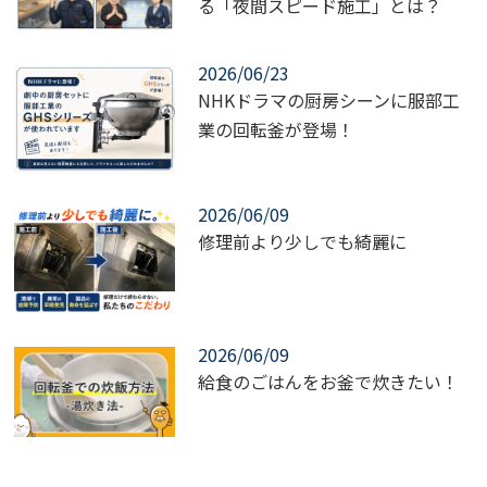
る「夜間スピード施工」とは？
2026/06/23
NHKドラマの厨房シーンに服部工
業の回転釜が登場！
2026/06/09
修理前より少しでも綺麗に
2026/06/09
給食のごはんをお釜で炊きたい！