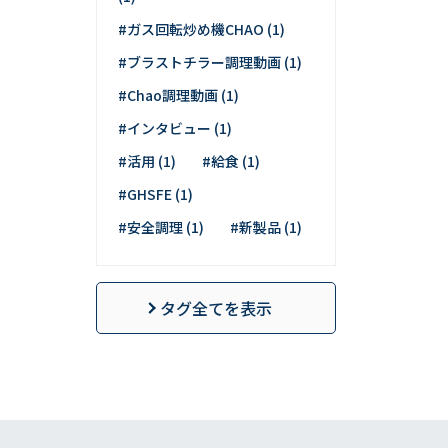
#ガス回転炒め機CHAO (1)
#ブラストチラー調理動画 (1)
#Chao調理動画 (1)
#インタビュー (1)
#活用 (1)
#給食 (1)
#GHSFE (1)
#安全調理 (1)
#新製品 (1)
タグ全てを表示