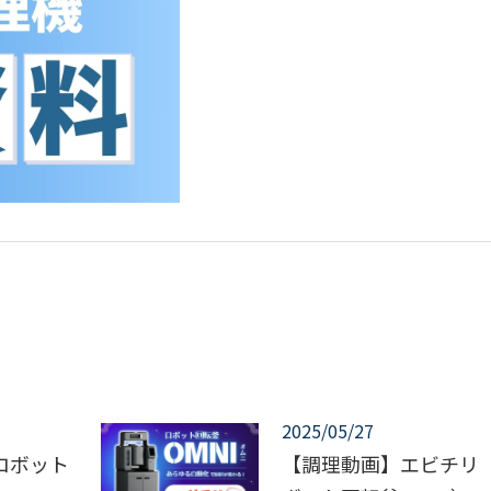
2025/05/27
ロボット
【調理動画】エビチリ