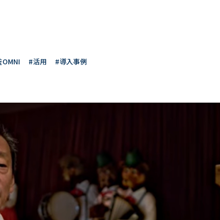
OMNI
#活用
#導入事例