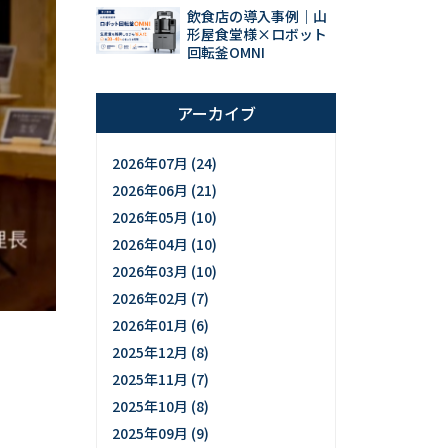
飲食店の導入事例｜山
形屋食堂様×ロボット
回転釜OMNI
アーカイブ
2026年07月 (24)
2026年06月 (21)
2026年05月 (10)
2026年04月 (10)
2026年03月 (10)
2026年02月 (7)
2026年01月 (6)
2025年12月 (8)
2025年11月 (7)
2025年10月 (8)
2025年09月 (9)