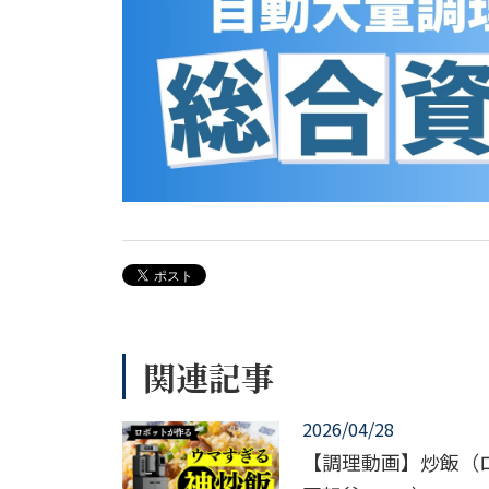
関連記事
2026/04/28
【調理動画】炒飯（