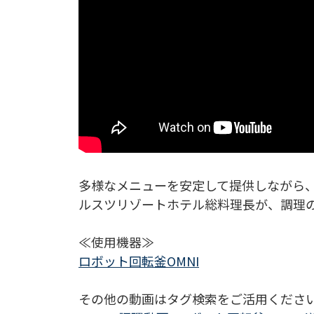
多様なメニューを安定して提供しながら
ルスツリゾートホテル総料理長が、調理
≪使用機器≫
ロボット回転釜OMNI
その他の動画はタグ検索をご活用くださ