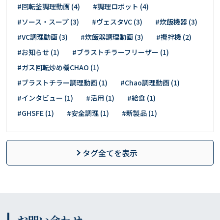
#回転釜調理動画 (4)
#調理ロボット (4)
#ソース・スープ (3)
#ヴェスタVC (3)
#炊飯機器 (3)
#VC調理動画 (3)
#炊飯器調理動画 (3)
#攪拌機 (2)
#お知らせ (1)
#ブラストチラーフリーザー (1)
#ガス回転炒め機CHAO (1)
#ブラストチラー調理動画 (1)
#Chao調理動画 (1)
#インタビュー (1)
#活用 (1)
#給食 (1)
#GHSFE (1)
#安全調理 (1)
#新製品 (1)
タグ全てを表示