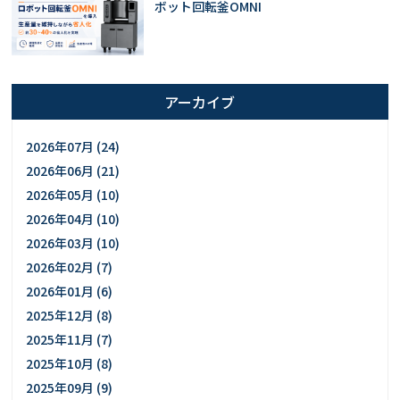
ボット回転釜OMNI
アーカイブ
2026年07月 (24)
2026年06月 (21)
2026年05月 (10)
2026年04月 (10)
2026年03月 (10)
2026年02月 (7)
2026年01月 (6)
2025年12月 (8)
2025年11月 (7)
2025年10月 (8)
2025年09月 (9)