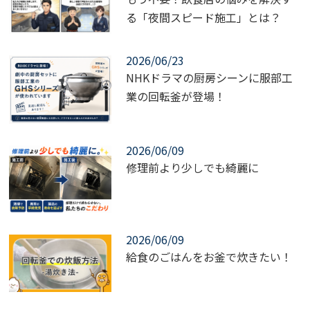
る「夜間スピード施工」とは？
2026/06/23
NHKドラマの厨房シーンに服部工
業の回転釜が登場！
2026/06/09
修理前より少しでも綺麗に
2026/06/09
給食のごはんをお釜で炊きたい！