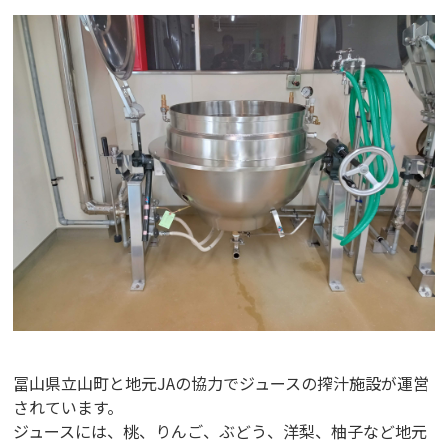
冨山県立山町と地元JAの協力でジュースの搾汁施設が運営
されています。
ジュースには、桃、りんご、ぶどう、洋梨、柚子など地元