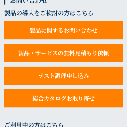
お問い合わせ
製品の導入をご検討の方はこちら
製品に関するお問い合わせ
製品・サービスの無料見積もり依頼
テスト調理申し込み
総合カタログお取り寄せ
ご利用中の方はこちら