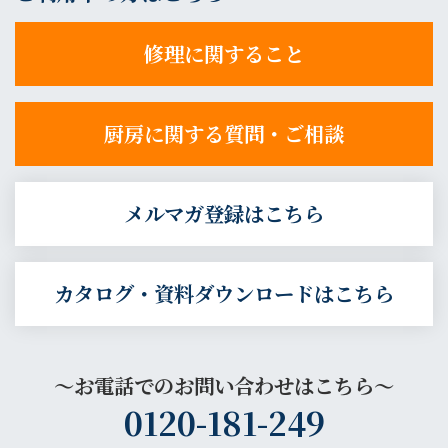
修理に関すること
厨房に関する質問・ご相談
メルマガ登録はこちら
カタログ・資料ダウンロードはこちら
～お電話でのお問い合わせはこちら～
0120-181-249