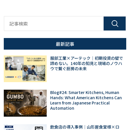
最新記事
服部工業×アーテック｜初期投資の壁で
諦めない。140年の知見と現場のノウハ
ウで繋ぐ厨房の未来
Blog#24: Smarter Kitchens, Human
Hands: What American Kitchens Can
Learn from Japanese Practical
Automation
飲食店の導入事例｜山形屋食堂様×ロ