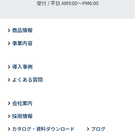
受付 / 平日 AM9:00〜PM6:00
商品情報
事業内容
導入事例
よくある質問
会社案内
採用情報
カタログ・資料ダウンロード
ブログ