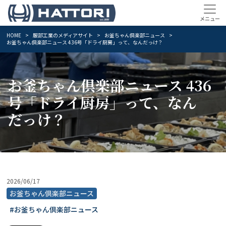
HOME
服部工業のメディアサイト
お釜ちゃん倶楽部ニュース
お釜ちゃん倶楽部ニュース 436号「ドライ厨房」って、なんだっけ？
お釜ちゃん倶楽部ニュース 436
号「ドライ厨房」って、なん
だっけ？
2026/06/17
お釜ちゃん倶楽部ニュース
#お釜ちゃん倶楽部ニュース