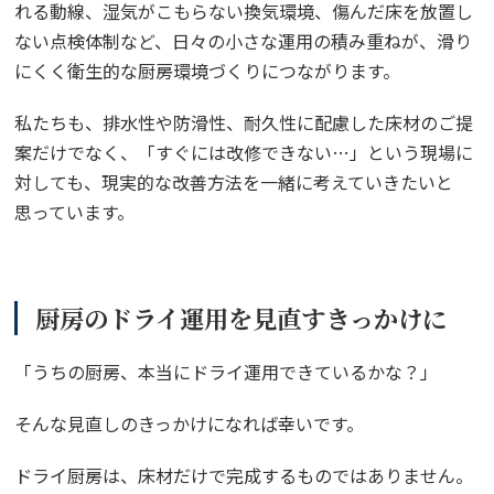
れる動線、湿気がこもらない換気環境、傷んだ床を放置し
ない点検体制など、日々の小さな運用の積み重ねが、滑り
にくく衛生的な厨房環境づくりにつながります。
私たちも、排水性や防滑性、耐久性に配慮した床材のご提
案だけでなく、「すぐには改修できない…」という現場に
対しても、現実的な改善方法を一緒に考えていきたいと
思っています。
厨房のドライ運用を見直すきっかけに
「うちの厨房、本当にドライ運用できているかな？」
そんな見直しのきっかけになれば幸いです。
ドライ厨房は、床材だけで完成するものではありません。