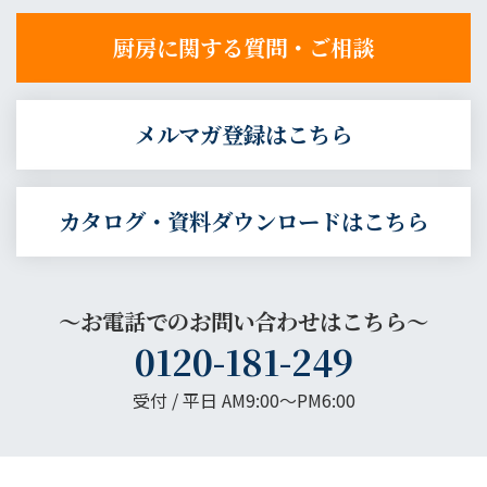
厨房に関する質問・ご相談
メルマガ登録はこちら
カタログ・資料ダウンロードはこちら
～お電話でのお問い合わせはこちら～
0120-181-249
受付 / 平日 AM9:00〜PM6:00