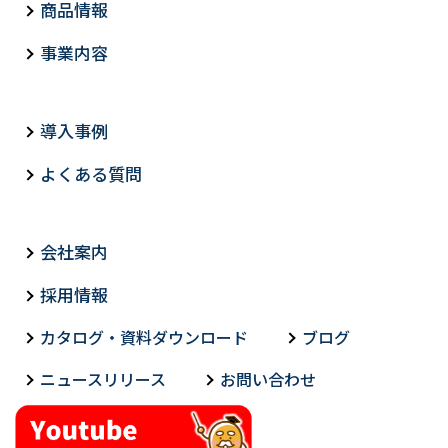
商品情報
事業内容
導入事例
よくある質問
会社案内
採用情報
カタログ・資料ダウンロード
ブログ
ニュースリリース
お問い合わせ