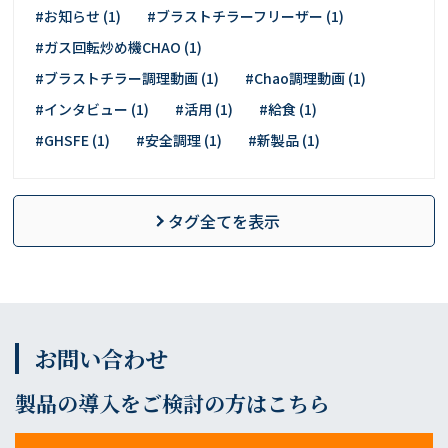
#お知らせ (1)
#ブラストチラーフリーザー (1)
#ガス回転炒め機CHAO (1)
#ブラストチラー調理動画 (1)
#Chao調理動画 (1)
#インタビュー (1)
#活用 (1)
#給食 (1)
#GHSFE (1)
#安全調理 (1)
#新製品 (1)
タグ全てを表示
お問い合わせ
製品の導入をご検討の方はこちら