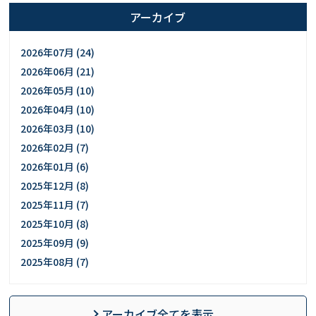
アーカイブ
2026年07月 (24)
2026年06月 (21)
2026年05月 (10)
2026年04月 (10)
2026年03月 (10)
2026年02月 (7)
2026年01月 (6)
2025年12月 (8)
2025年11月 (7)
2025年10月 (8)
2025年09月 (9)
2025年08月 (7)
アーカイブ全てを表示