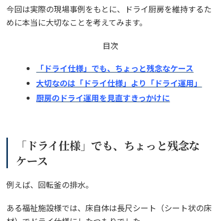
今回は実際の現場事例をもとに、ドライ厨房を維持するた
めに本当に大切なことを考えてみます。
目次
「ドライ仕様」でも、ちょっと残念なケース
大切なのは「ドライ仕様」より「ドライ運用」
厨房のドライ運用を見直すきっかけに
「ドライ仕様」でも、ちょっと残念な
ケース
例えば、回転釜の排水。
ある福祉施設様では、床自体は長尺シート（シート状の床