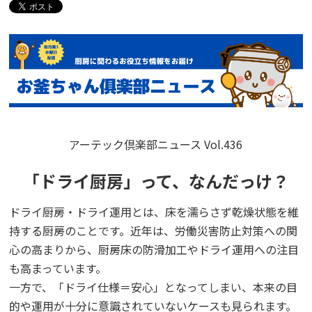
アーテック倶楽部ニュース Vol.436
「ドライ厨房」って、なんだっけ？
ドライ厨房・ドライ運用とは、床を濡らさず乾燥状態を維
持する厨房のことです。近年は、労働災害防止対策への関
心の高まりから、厨房床の防滑加工やドライ運用への注目
も高まっています。
一方で、「ドライ仕様＝安心」となってしまい、本来の目
的や運用が十分に意識されていないケースも見られます。