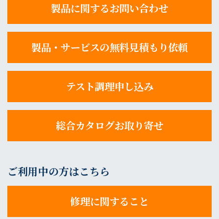
製品に関するお問い合わせ
製品・サービスの無料見積もり依頼
テスト調理申し込み
総合カタログお取り寄せ
ご利用中の方はこちら
修理に関すること