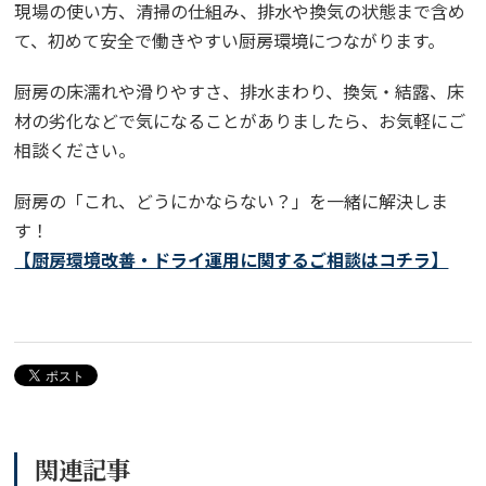
現場の使い方、清掃の仕組み、排水や換気の状態まで含め
て、初めて安全で働きやすい厨房環境につながります。
厨房の床濡れや滑りやすさ、排水まわり、換気・結露、床
材の劣化などで気になることがありましたら、お気軽にご
相談ください。
厨房の「これ、どうにかならない？」を一緒に解決しま
す！
【厨房環境改善・ドライ運用に関するご相談はコチラ】
関連記事