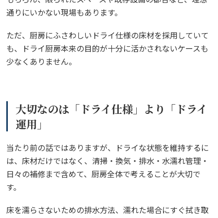
通りにいかない現場もあります。
ただ、厨房にふさわしいドライ仕様の床材を採用していて
も、ドライ厨房本来の目的が十分に活かされないケースも
少なくありません。
大切なのは「ドライ仕様」より「ドライ
運用」
当たり前の話ではありますが、ドライな状態を維持するに
は、床材だけではなく、清掃・換気・排水・水濡れ管理・
日々の補修まで含めて、厨房全体で考えることが大切で
す。
床を濡らさないための排水方法、濡れた場合にすぐ拭き取