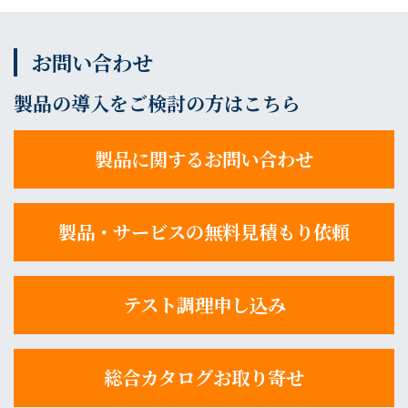
お問い合わせ
製品の導入をご検討の方はこちら
製品に関するお問い合わせ
製品・サービスの無料見積もり依頼
テスト調理申し込み
総合カタログお取り寄せ