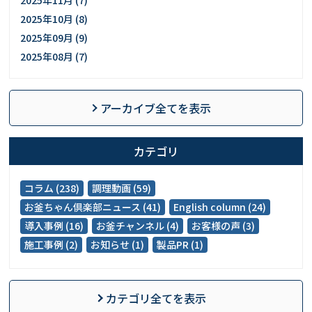
2025年11月 (7)
2025年10月 (8)
2025年09月 (9)
2025年08月 (7)
アーカイブ全てを表示
カテゴリ
コラム (238)
調理動画 (59)
お釜ちゃん倶楽部ニュース (41)
English column (24)
導入事例 (16)
お釜チャンネル (4)
お客様の声 (3)
施工事例 (2)
お知らせ (1)
製品PR (1)
カテゴリ全てを表示