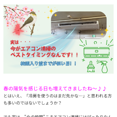
春の陽気を感じる日も増えてきましたね～♪♪
とはいえ、「冷房を使うのはまだ先かな…」と思われる方
も多いのではないでしょうか？
でも実は、"今の時期"こそエアコン清掃にはぴったりなん