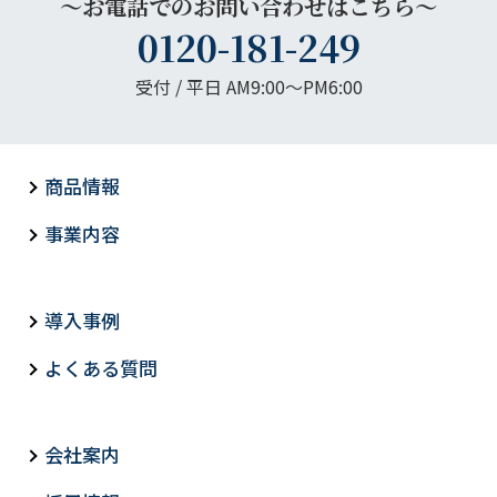
～お電話でのお問い合わせはこちら～
0120-181-249
受付 / 平日 AM9:00〜PM6:00
商品情報
事業内容
導入事例
よくある質問
会社案内