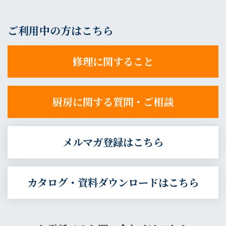
ご利用中の方はこちら
修理に関すること
厨房に関する質問・ご相談
メルマガ登録はこちら
カタログ・資料ダウンロードはこちら