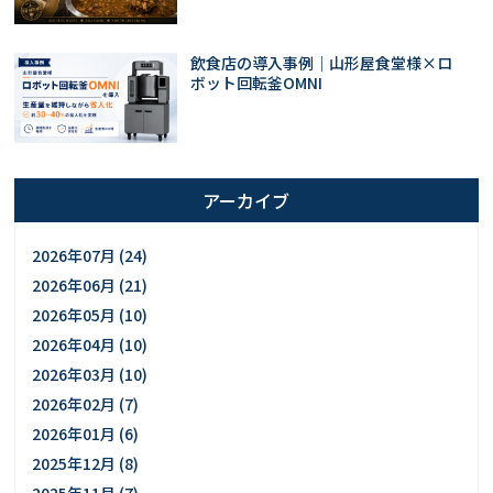
飲食店の導入事例｜山形屋食堂様×ロ
ボット回転釜OMNI
アーカイブ
2026年07月 (24)
2026年06月 (21)
2026年05月 (10)
2026年04月 (10)
2026年03月 (10)
2026年02月 (7)
2026年01月 (6)
2025年12月 (8)