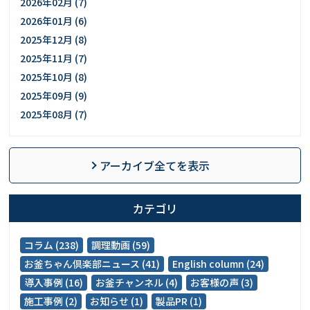
2026年02月 (7)
2026年01月 (6)
2025年12月 (8)
2025年11月 (7)
2025年10月 (8)
2025年09月 (9)
2025年08月 (7)
アーカイブ全てを表示
カテゴリ
コラム (238)
調理動画 (59)
お釜ちゃん倶楽部ニュース (41)
English column (24)
導入事例 (16)
お釜チャンネル (4)
お客様の声 (3)
施工事例 (2)
お知らせ (1)
製品PR (1)