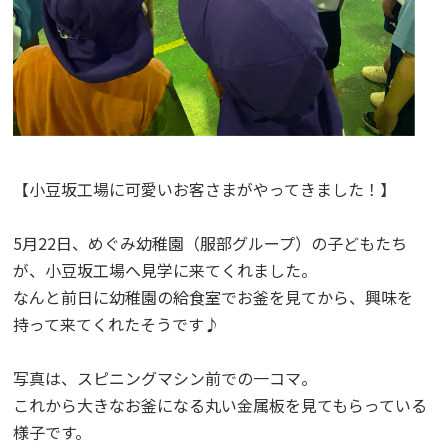
【小豆坂工場に可愛いお客さまがやってきました！】
5月22日、めぐみ幼稚園（服部グループ）の子どもたち
が、小豆坂工場へ見学に来てくれました。
なんと前日に幼稚園の給食室でお釜を見てから、興味を
持って来てくれたそうです♪
写真は、スピニングマシン前での一コマ。
これから大きなお釜になる丸い金属板を見てもらっている
様子です。