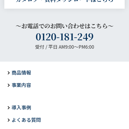
～お電話でのお問い合わせはこちら～
0120-181-249
受付 / 平日 AM9:00〜PM6:00
商品情報
事業内容
導入事例
よくある質問