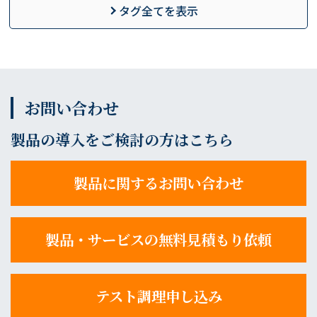
タグ全てを表示
お問い合わせ
製品の導入をご検討の方はこちら
製品に関するお問い合わせ
製品・サービスの無料見積もり依頼
テスト調理申し込み