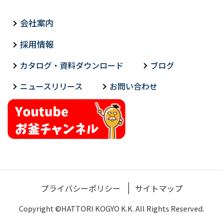
会社案内
採用情報
カタログ・資料ダウンロード
ブログ
ニュースリリース
お問い合わせ
プライバシーポリシー
サイトマップ
Copyright ©HATTORI KOGYO K.K. All Rights Reserved.