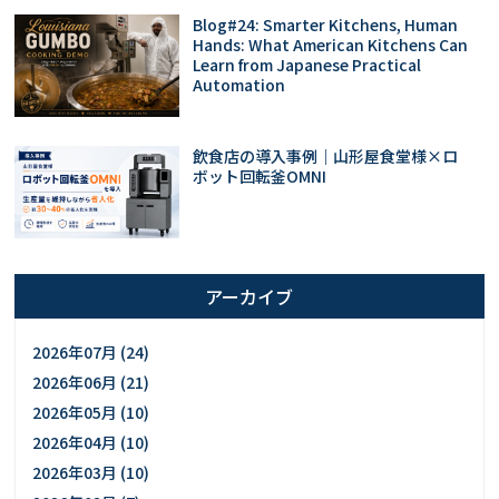
Blog#24: Smarter Kitchens, Human
Hands: What American Kitchens Can
Learn from Japanese Practical
Automation
飲食店の導入事例｜山形屋食堂様×ロ
ボット回転釜OMNI
アーカイブ
2026年07月 (24)
2026年06月 (21)
2026年05月 (10)
2026年04月 (10)
2026年03月 (10)