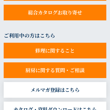
総合カタログお取り寄せ
ご利用中の方はこちら
修理に関すること
厨房に関する質問・ご相談
メルマガ登録はこちら
カタログ・資料ダウンロードはこちら