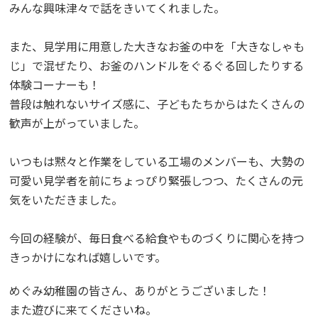
みんな興味津々で話をきいてくれました。
また、見学用に用意した大きなお釜の中を「大きなしゃも
じ」で混ぜたり、お釜のハンドルをぐるぐる回したりする
体験コーナーも！
普段は触れないサイズ感に、子どもたちからはたくさんの
歓声が上がっていました。
いつもは黙々と作業をしている工場のメンバーも、大勢の
可愛い見学者を前にちょっぴり緊張しつつ、たくさんの元
気をいただきました。
今回の経験が、毎日食べる給食やものづくりに関心を持つ
きっかけになれば嬉しいです。
めぐみ幼稚園の皆さん、ありがとうございました！
また遊びに来てくださいね。