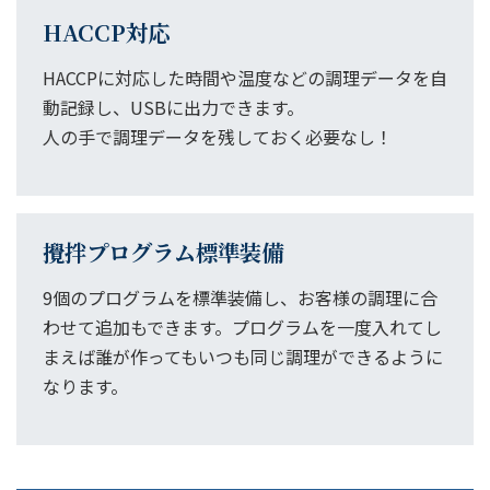
HACCP対応
HACCPに対応した時間や温度などの調理データを自
動記録し、USBに出力できます。
人の手で調理データを残しておく必要なし！
攪拌プログラム標準装備
9個のプログラムを標準装備し、お客様の調理に合
わせて追加もできます。プログラムを一度入れてし
まえば誰が作ってもいつも同じ調理ができるように
なります。