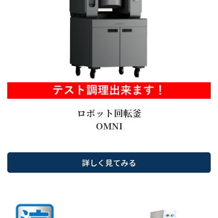
ロボット回転釜
OMNI
詳しく見てみる