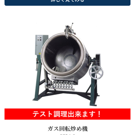
ガス回転炒め機