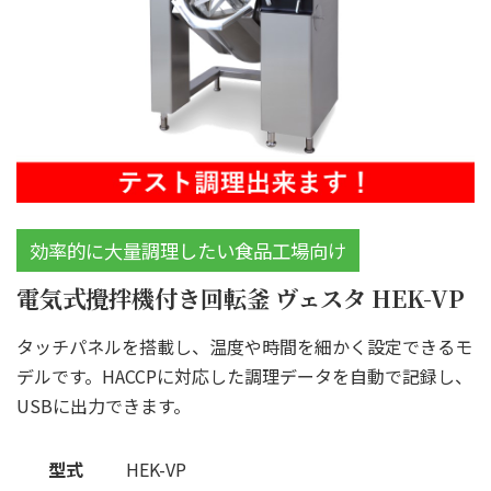
効率的に大量調理したい食品工場向け
電気式攪拌機付き回転釜 ヴェスタ HEK-VP
タッチパネルを搭載し、温度や時間を細かく設定できるモ
デルです。HACCPに対応した調理データを自動で記録し、
USBに出力できます。
型式
HEK-VP