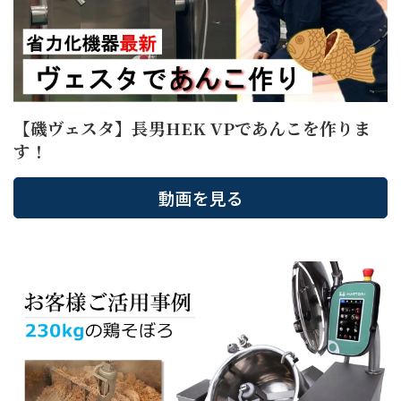
【磯ヴェスタ】長男HEK VPであんこを作りま
す！
動画を見る