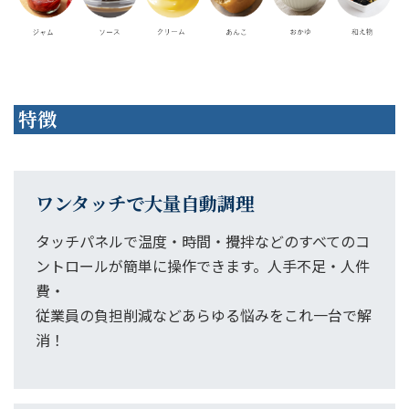
特徴
ワンタッチで大量自動調理
タッチパネルで温度・時間・攪拌などのすべてのコ
ントロールが簡単に操作できます。人手不足・人件
費・
従業員の負担削減などあらゆる悩みをこれ一台で解
消！