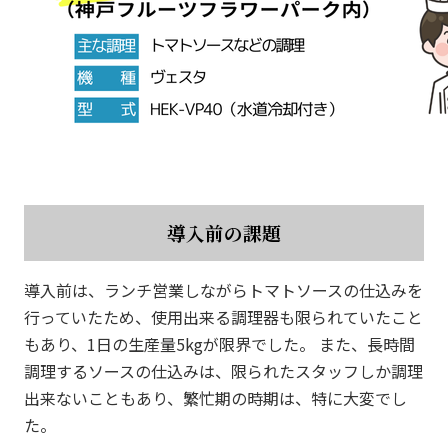
導入前の課題
導入前は、ランチ営業しながらトマトソースの仕込みを
行っていたため、使用出来る調理器も限られていたこと
もあり、1日の生産量5kgが限界でした。 また、長時間
調理するソースの仕込みは、限られたスタッフしか調理
出来ないこともあり、繁忙期の時期は、特に大変でし
た。