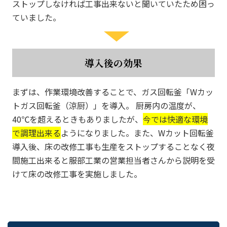
ストップしなければ工事出来ないと聞いていたため困っ
ていました。
導入後の効果
まずは、作業環境改善することで、ガス回転釜「Wカッ
トガス回転釜（涼厨）」を導入。 厨房内の温度が、
40℃を超えるときもありましたが、
今では快適な環境
で調理出来る
ようになりました。また、Wカット回転釜
導入後、床の改修工事も生産をストップすることなく夜
間施工出来ると服部工業の営業担当者さんから説明を受
けて床の改修工事を実施しました。