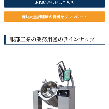
お問い合わせはこちら
自動大量調理機の資料をダウンロード
服部工業の業務用釜のラインナップ