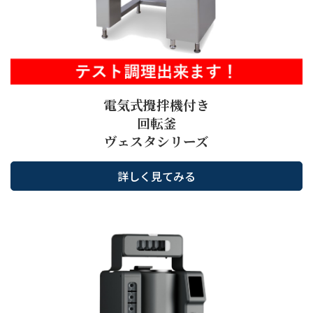
電気式攪拌機付き
回転釜
ヴェスタシリーズ
詳しく見てみる