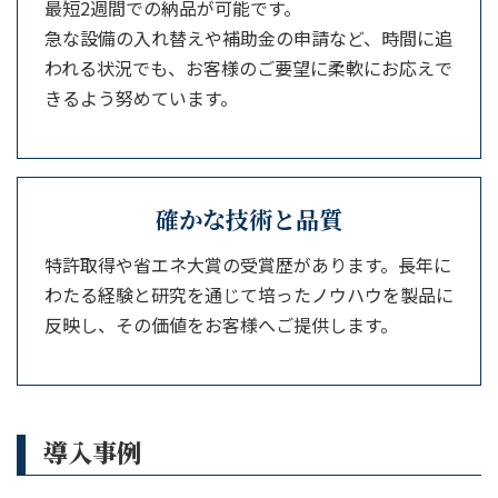
最短2週間での納品が可能です。
急な設備の入れ替えや補助金の申請など、時間に追
われる状況でも、お客様のご要望に柔軟にお応えで
きるよう努めています。
確かな技術と品質
特許取得や省エネ大賞の受賞歴があります。長年に
わたる経験と研究を通じて培ったノウハウを製品に
反映し、その価値をお客様へご提供します。
導入事例