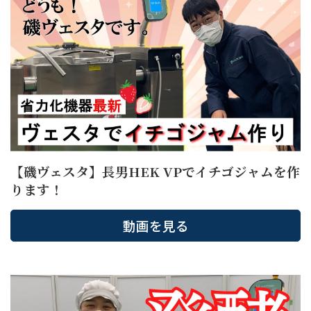
【磯ヴェスタ】長男HEK VPでイチゴジャムを作
ります！
動画を見る