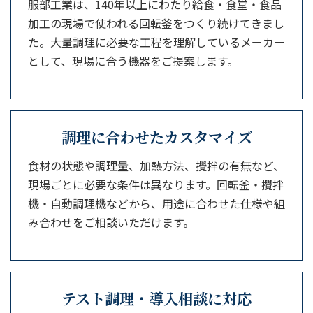
服部工業は、140年以上にわたり給食・食堂・食品
加工の現場で使われる回転釜をつくり続けてきまし
た。大量調理に必要な工程を理解しているメーカー
として、現場に合う機器をご提案します。
調理に合わせたカスタマイズ
食材の状態や調理量、加熱方法、攪拌の有無など、
現場ごとに必要な条件は異なります。回転釜・攪拌
機・自動調理機などから、用途に合わせた仕様や組
み合わせをご相談いただけます。
テスト調理・導入相談に対応