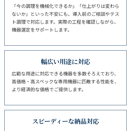
「今の調理を機械化できるか」「仕上がりは変わら
ないか」といった不安にも、導入前のご相談やテス
ト調理で対応します。実際の工程を確認しながら、
機器選定をサポートします。
幅広い用途に対応
広範な用途に対応できる機器を多数そろえており、
高価格・高スペックな専用機器に匹敵する性能を、
より経済的な価格でご提供します。
スピーディーな納品対応