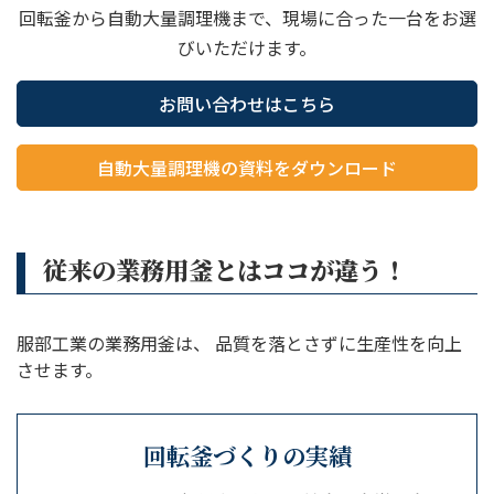
回転釜から自動大量調理機まで、現場に合った一台をお選
びいただけます。
お問い合わせはこちら
自動大量調理機の資料をダウンロード
従来の業務用釜とはココが違う！
服部工業の業務用釜は、 品質を落とさずに生産性を向上
させます。
回転釜づくりの実績