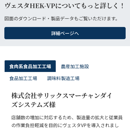
ヴェスタHEK-VPについてもっと詳しく！
図面のダウンロード・製品データもご覧いただけます。
詳細ページへ
食肉系食品加工工場
農産加工施設
食品加工工場
調味料製造工場
株式会社サリックスマーチャンダイ
ズシステムズ様
店舗数の増加に対応するため、製造量の拡大と従業員
の作業負担軽減を目的にヴェスタVPを導入されまし