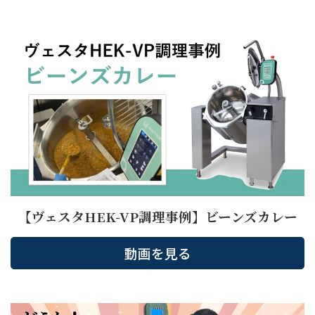
【ヴェスタHEK-VP調理事例】ビーンズカレー
動画を見る