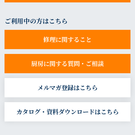
ご利用中の方はこちら
修理に関すること
厨房に関する質問・ご相談
メルマガ登録はこちら
カタログ・資料ダウンロードはこちら