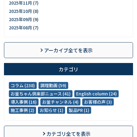
2025年11月 (7)
2025年10月 (8)
2025年09月 (9)
2025年08月 (7)
アーカイブ全てを表示
カテゴリ
コラム (238)
調理動画 (59)
お釜ちゃん倶楽部ニュース (41)
English column (24)
導入事例 (16)
お釜チャンネル (4)
お客様の声 (3)
施工事例 (2)
お知らせ (1)
製品PR (1)
カテゴリ全てを表示