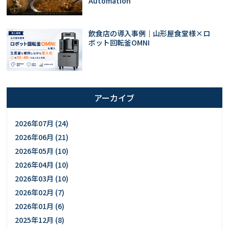
Automation
飲食店の導入事例｜山形屋食堂様×ロ
ボット回転釜OMNI
アーカイブ
2026年07月 (24)
2026年06月 (21)
2026年05月 (10)
2026年04月 (10)
2026年03月 (10)
2026年02月 (7)
2026年01月 (6)
2025年12月 (8)