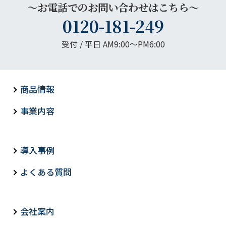
～お電話でのお問い合わせはこちら～
0120-181-249
受付 / 平日 AM9:00〜PM6:00
商品情報
事業内容
導入事例
よくある質問
会社案内