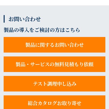
お問い合わせ
製品の導入をご検討の方はこちら
製品に関するお問い合わせ
製品・サービスの無料見積もり依頼
テスト調理申し込み
総合カタログお取り寄せ